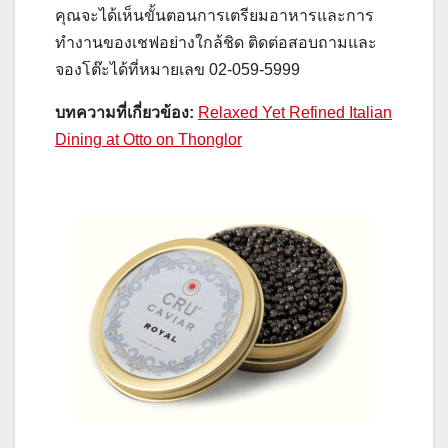
คุณจะได้เห็นขั้นตอนการเตรียมอาหารและการ
ทำงานของเชฟอย่างใกล้ชิด ติดต่อสอบถามและ
จองโต๊ะได้ที่หมายเลข 02-059-5999
บทความที่เกี่ยวข้อง
:
Relaxed Yet Refined Italian
Dining at Otto on Thonglor