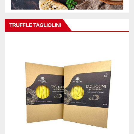
TRUFFLE TAGLIOLINI