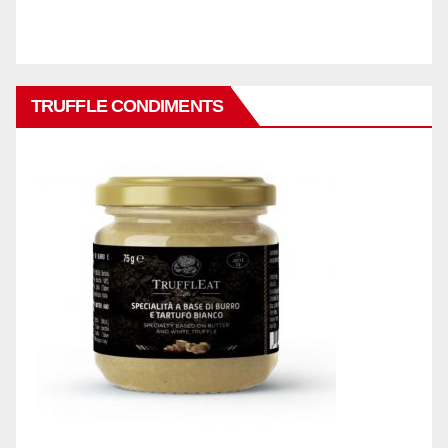
TRUFFLE CONDIMENTS