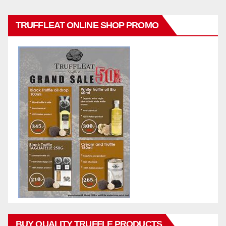
TRUFFLEAT ONLINE SHOP PROMO
BUY QUALITY TRUFFLE PRODUCTS