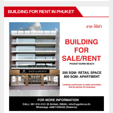
BUILDING FOR RENT IN PHUKET