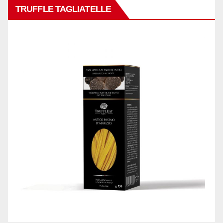
TRUFFLE TAGLIATELLE