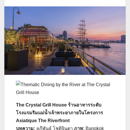
The Crystal Grill House ร้านอาหารระดับ
โรงแรมริมแม่น้ำเจ้าพระยาภายในโครงการ
Asiatique The Riverfront
บทความ:
ลภีพันธ์ โชติจินดา
ภาพ
:
Bangkok