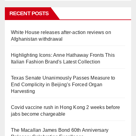
RECENT POSTS
White House releases after-action reviews on
Afghanistan withdrawal
Highlighting Icons: Anne Hathaway Fronts This
Italian Fashion Brand's Latest Collection
Texas Senate Unanimously Passes Measure to
End Complicity in Beijing’s Forced Organ
Harvesting
Covid vaccine rush in Hong Kong 2 weeks before
jabs become chargeable
The Macallan James Bond 60th Anniversary