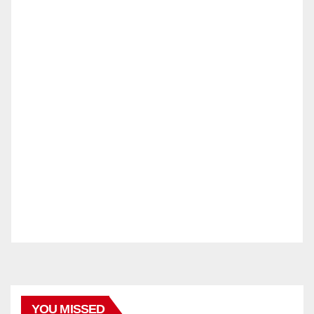
YOU MISSED