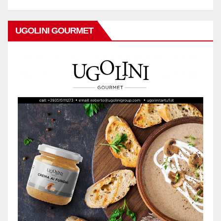
UGOLINI GOURMET