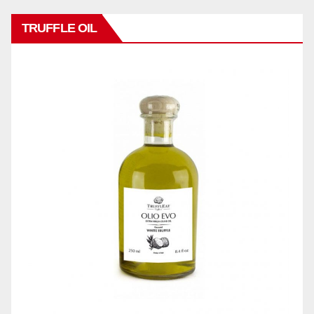
TRUFFLE OIL