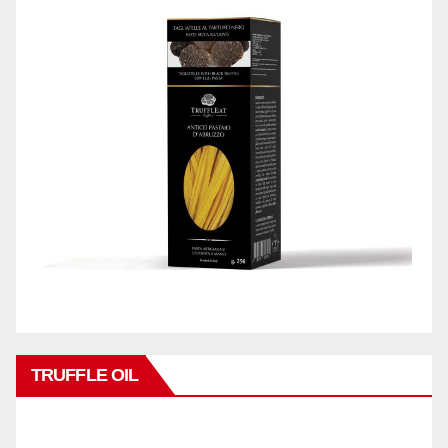
TRUFFLE OIL