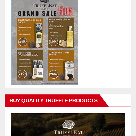
BUY QUALITY TRUFFLE PRODUCTS