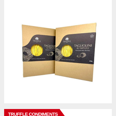
TRUFFLE CONDIMENTS