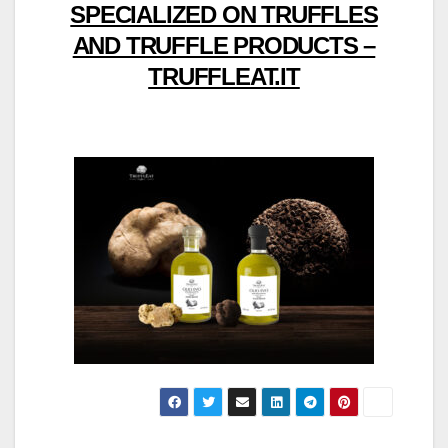
SPECIALIZED ON TRUFFLES
AND TRUFFLE PRODUCTS –
TRUFFLEAT.IT