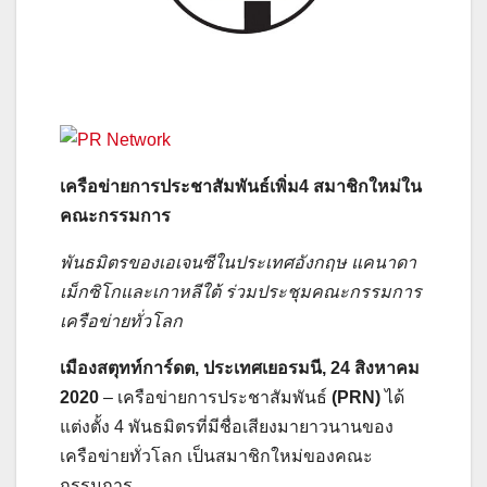
เครือข่ายการประชาสัมพันธ์เพิ่ม
4
สมาชิกใหม่ใน
คณะกรรมการ
พันธมิตรของเอเจนซีในประเทศอังกฤษ แคนาดา
เม็กซิโกและเกาหลีใต้ ร่วมประชุมคณะกรรมการ
เครือข่ายทั่วโลก
เมืองสตุทท์การ์ดต, ประเทศเยอรมนี, 24 สิงหาคม
2020
– เครือข่ายการประชาสัมพันธ์
(
PRN)
ได้
แต่งตั้ง 4 พันธมิตรที่มีชื่อเสียงมายาวนานของ
เครือข่ายทั่วโลก เป็นสมาชิกใหม่ของคณะ
กรรมการ