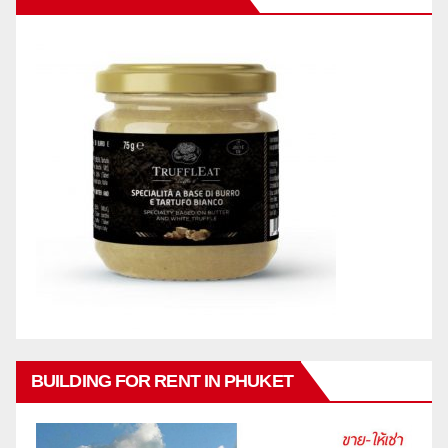
BUILDING FOR RENT IN PHUKET