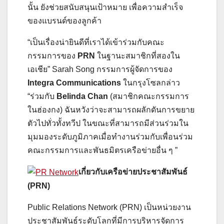
นั้น ยังช่วยสนับสนุนเป้าหมาย เพื่อความสำเร็จ
ของแบรนด์ของลูกค้า
“เป็นเรื่องน่ายินดีที่เราได้เข้าร่วมกับคณะ
กรรมการของ
PRN
ในฐานะสมาชิกที่สองใน
เอเชีย” Sarah Song กรรมการผู้จัดการของ
Integra Communications
ในกรุงโซลกล่าว
“ร่วมกับ
Belinda Chan
(สมาชิกคณะกรรมการ
ในฮ่องกง) ฉันหวังว่าจะสามารถผลักดันการขยาย
ตัวไปทั่วทั้งทวีป ในขณะที่สามารถมีส่วนร่วมใน
มุมมองระดับภูมิภาคเมื่อทำงานร่วมกับเพื่อนร่วม
คณะกรรมการและพันธมิตรเครือข่ายอื่น ๆ ”
เกี่ยวกับเครือข่ายประชาสัมพันธ์
(PRN)
Public Relations Network (PRN) เป็นหน่วยงาน
ประชาสัมพันธ์ระดับโลกที่มีการบริหารจัดการ