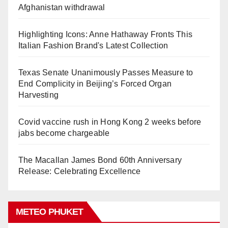
Afghanistan withdrawal
Highlighting Icons: Anne Hathaway Fronts This
Italian Fashion Brand's Latest Collection
Texas Senate Unanimously Passes Measure to
End Complicity in Beijing’s Forced Organ
Harvesting
Covid vaccine rush in Hong Kong 2 weeks before
jabs become chargeable
The Macallan James Bond 60th Anniversary
Release: Celebrating Excellence
METEO PHUKET