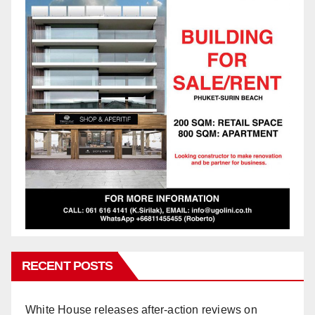
RECENT POSTS
White House releases after-action reviews on