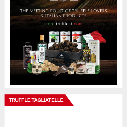
TRUFFLE TAGLIATELLE