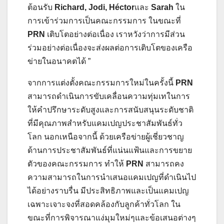
ต้อนรับ
Richard, Jodi, Héctor
และ
Sarah
ใน
การเข้าร่วมการเป็นคณะกรรมการ ในขณะที่
PRN
เติบโตอย่างต่อเนื่อง เราหวังว่าการมีส่วน
ร่วมอย่างต่อเนื่องจะส่งผลต่อการเติบโตของเครือ
ข่ายในอนาคตได้ ”
จากการแต่งตั้งคณะกรรมการใหม่ในครั้งนี้
PRN
สามารถดำเนินการขับเคลื่อนความทุ่มเทในการ
ให้คำปรึกษาระดับสูงและการสนับสนุนระดับชาติ
ที่มีคุณภาพสำหรับแคมเปญประชาสัมพันธ์ทั่ว
โลก นอกเหนือจากนี้ ด้วยเครือข่ายผู้เชี่ยวชาญ
ด้านการประชาสัมพันธ์ที่แน่นแฟ้นและการขยาย
ตัวของคณะกรรมการ ทำให้
PRN
สามารถคง
ความสามารถในการนำเสนอแคมเปญที่ดำเนินไป
ได้อย่างราบรื่น มีประสิทธิภาพและเป็นแคมเปญ
เฉพาะเจาะจงที่สอดคล้องกับลูกค้าทั่วโลก ใน
ขณะที่การพิจารณาแง่มุมใหม่ๆและข้อเสนอต่างๆ