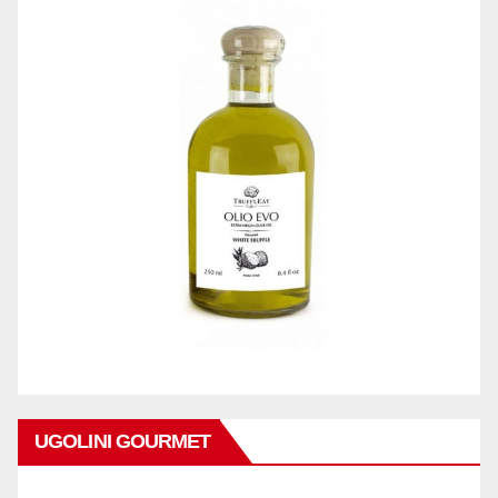
UGOLINI GOURMET