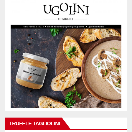
TRUFFLE TAGLIOLINI