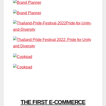
THE FIRST E-COMMERCE