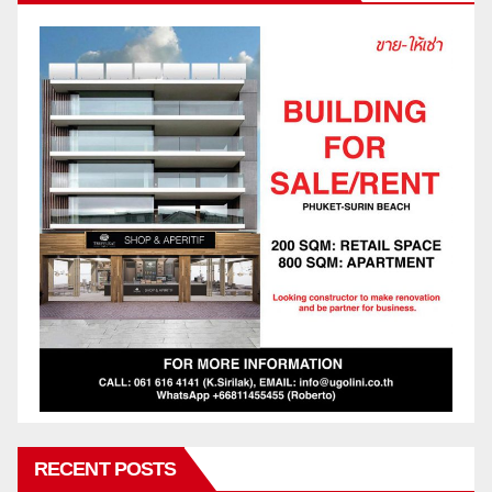
RECENT POSTS