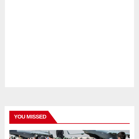
YOU MISSED