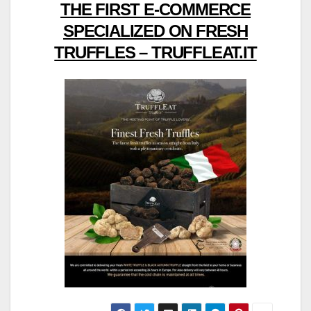
THE FIRST E-COMMERCE
SPECIALIZED ON FRESH
TRUFFLES – TRUFFLEAT.IT