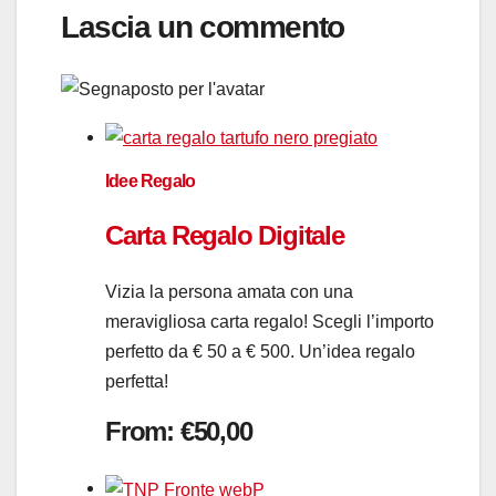
Lascia un commento
Idee Regalo
Carta Regalo Digitale
Vizia la persona amata con una
meravigliosa carta regalo! Scegli l’importo
perfetto da € 50 a € 500. Un’idea regalo
perfetta!
From:
€
50,00