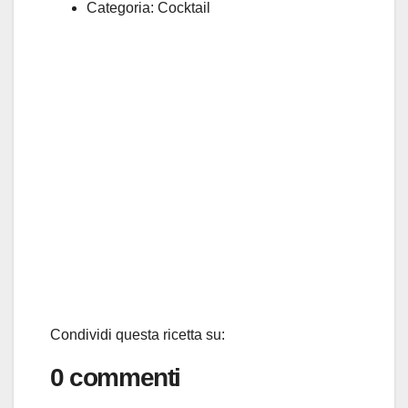
Categoria:
Cocktail
Condividi questa ricetta su:
0 commenti