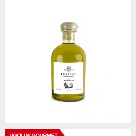
UGOLINI GOURMET