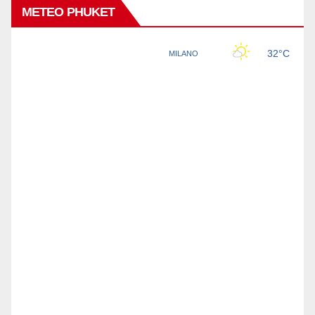
METEO PHUKET