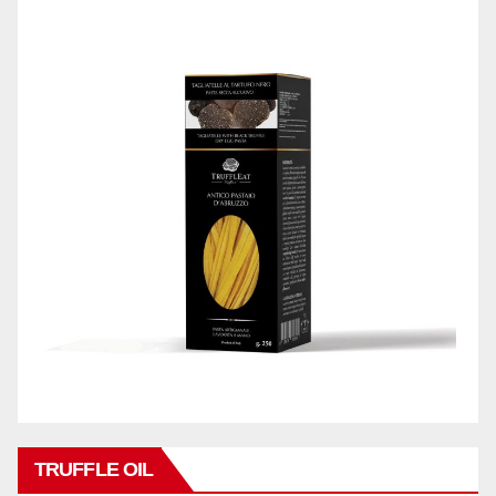
TRUFFLE OIL