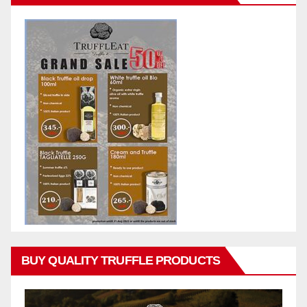
BUY QUALITY TRUFFLE PRODUCTS