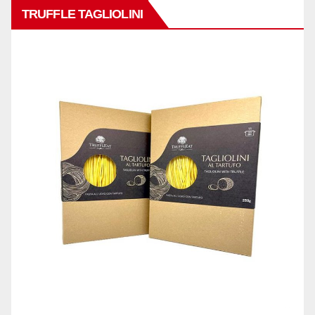
TRUFFLE TAGLIOLINI