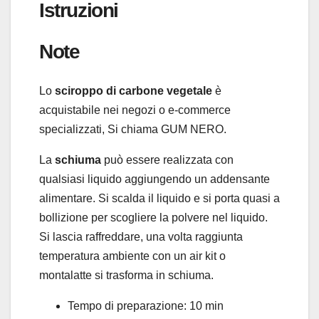
Istruzioni
Note
Lo
sciroppo di carbone vegetale
è
acquistabile nei negozi o e-commerce
specializzati, Si chiama GUM NERO.
La
schiuma
può essere realizzata con
qualsiasi liquido aggiungendo un addensante
alimentare. Si scalda il liquido e si porta quasi a
bollizione per scogliere la polvere nel liquido.
Si lascia raffreddare, una volta raggiunta
temperatura ambiente con un air kit o
montalatte si trasforma in schiuma.
Tempo di preparazione:
10 min