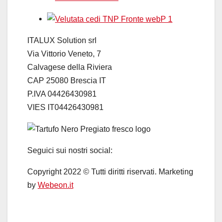
ITALUX Solution srl
Via Vittorio Veneto, 7
Calvagese della Riviera
CAP 25080 Brescia IT
P.IVA 04426430981
VIES IT04426430981
Seguici sui nostri social:
Copyright 2022 © Tutti diritti riservati. Marketing
by
Webeon.it