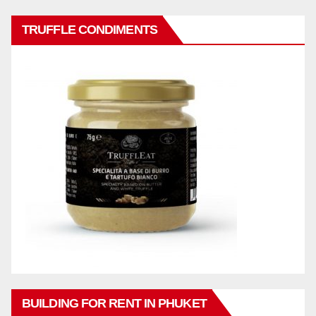
TRUFFLE CONDIMENTS
BUILDING FOR RENT IN PHUKET