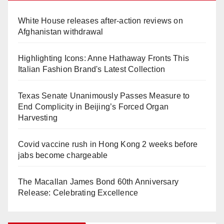
White House releases after-action reviews on
Afghanistan withdrawal
Highlighting Icons: Anne Hathaway Fronts This
Italian Fashion Brand's Latest Collection
Texas Senate Unanimously Passes Measure to
End Complicity in Beijing’s Forced Organ
Harvesting
Covid vaccine rush in Hong Kong 2 weeks before
jabs become chargeable
The Macallan James Bond 60th Anniversary
Release: Celebrating Excellence