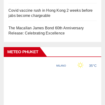
Covid vaccine rush in Hong Kong 2 weeks before
jabs become chargeable
The Macallan James Bond 60th Anniversary
Release: Celebrating Excellence
METEO PHUKET