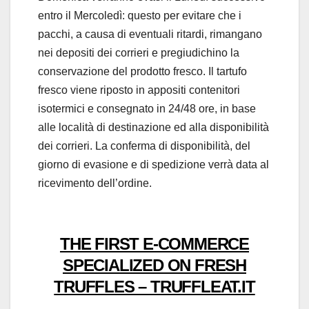
entro il Mercoledì:
questo per evitare che i
pacchi, a causa di eventuali ritardi, rimangano
nei depositi dei corrieri e pregiudichino la
conservazione del prodotto fresco. Il tartufo
fresco viene riposto in appositi contenitori
isotermici e consegnato in 24/48 ore, in base
alle località di destinazione ed alla disponibilità
dei corrieri. La conferma di disponibilità, del
giorno di evasione e di spedizione verrà data al
ricevimento dell’ordine.
THE FIRST E-COMMERCE
SPECIALIZED ON FRESH
TRUFFLES – TRUFFLEAT.IT