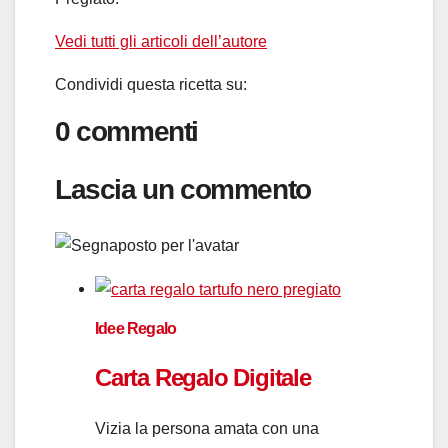
Vedi tutti gli articoli dell’autore
Condividi questa ricetta su:
0 commenti
Lascia un commento
Idee Regalo
Carta Regalo Digitale
Vizia la persona amata con una