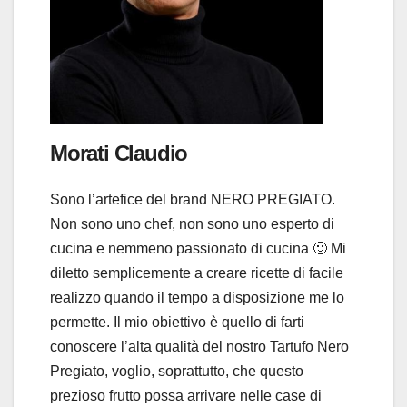
Morati Claudio
Sono l’artefice del brand NERO PREGIATO.
Non sono uno chef, non sono uno esperto di
cucina e nemmeno passionato di cucina 🙂 Mi
diletto semplicemente a creare ricette di facile
realizzo quando il tempo a disposizione me lo
permette. Il mio obiettivo è quello di farti
conoscere l’alta qualità del nostro Tartufo Nero
Pregiato, voglio, soprattutto, che questo
prezioso frutto possa arrivare nelle case di