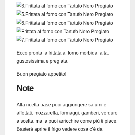
Ecco pronta la frittata al forno morbida, alta,
gustosissima e pregiata.
Buon pregiato appetito!
Note
Alla ricetta base puoi aggiungere salumi e
affettati, mozzarella, formaggi, gamberi, verdure
a scelta, ma la puoi arricchire come più ti piace.
Basterà aprire il frigo vedere cosa c’è da