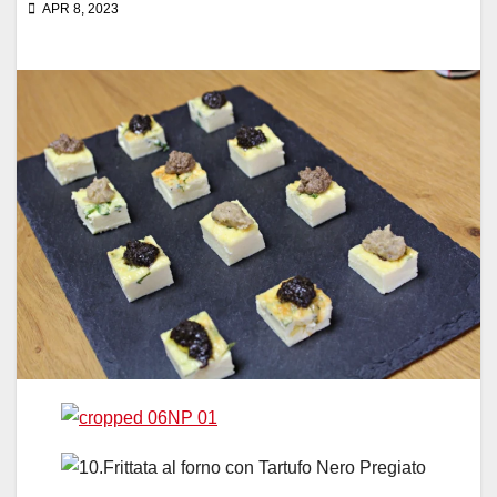
APR 8, 2023