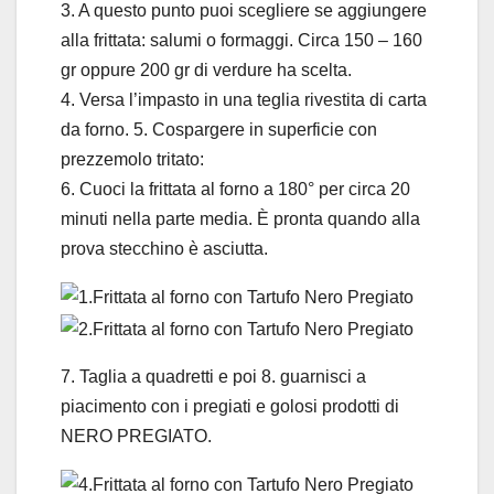
3. A questo punto puoi scegliere se aggiungere
alla frittata: salumi o formaggi. Circa 150 – 160
gr oppure 200 gr di verdure ha scelta.
4. Versa l’impasto in una teglia rivestita di carta
da forno. 5. Cospargere in superficie con
prezzemolo tritato:
6. Cuoci la frittata al forno a 180° per circa 20
minuti nella parte media. È pronta quando alla
prova stecchino è asciutta.
7. Taglia a quadretti e poi 8. guarnisci a
piacimento con i pregiati e golosi prodotti di
NERO PREGIATO.