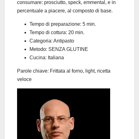
consumare: prosciutto, speck, emmental, e in
percentuale a piacere, al composto di base.
Tempo di preparazione:
5 min.
Tempo di cottura:
20 min.
Categoria:
Antipasto
Metodo:
SENZA GLUTINE
Cucina:
Italiana
Parole chiave:
Frittata al forno, light, ricetta
veloce