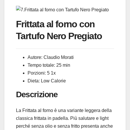
Frittata al forno con
Tartufo Nero Pregiato
Autore:
Claudio Morati
Tempo totale:
25 min
Porzioni:
5
1
x
Dieta:
Low Calorie
Descrizione
La Frittata al forno è una variante leggera della
classica frittata in padella. Più salutare e light
perché senza olio e senza fritto presenta anche