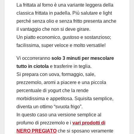
La frittata al forno è una variante leggera della
classica frittata in padella. Più salutare e light
perché senza olio e senza fritto presenta anche
il vantaggio che non si deve girare.
Un piatto economico, gustoso e sostanzioso;
facilissima, super veloce e molto versatile!
Vi occorreranno
solo 3 minuti per mescolare
tutto in ciotola
e trasferire in teglia.
Si prepara con uova, formaggio, sale,
prezzemolo, aromi a piacere e una piccola
percentuale di yogurt che la rende
morbidissima e appetitosa. Squisita semplice,
diventa un ottimo “svuota frigo”.
In questo caso una versione semplice al
profumo di prezzemolo e i
vari prodotti di
NERO PREGIATO
che si sposano veramente