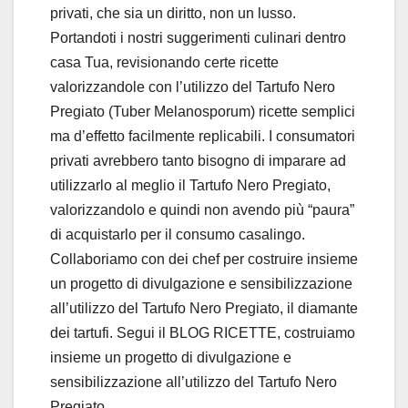
privati, che sia un diritto, non un lusso.
Portandoti i nostri suggerimenti culinari dentro
casa Tua, revisionando certe ricette
valorizzandole con l’utilizzo del Tartufo Nero
Pregiato (Tuber Melanosporum) ricette semplici
ma d’effetto facilmente replicabili. I consumatori
privati avrebbero tanto bisogno di imparare ad
utilizzarlo al meglio il Tartufo Nero Pregiato,
valorizzandolo e quindi non avendo più “paura”
di acquistarlo per il consumo casalingo.
Collaboriamo con dei chef per costruire insieme
un progetto di divulgazione e sensibilizzazione
all’utilizzo del Tartufo Nero Pregiato, il diamante
dei tartufi. Segui il BLOG RICETTE, costruiamo
insieme un progetto di divulgazione e
sensibilizzazione all’utilizzo del Tartufo Nero
Pregiato.