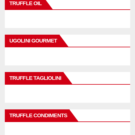
TRUFFLE OIL
UGOLINI GOURMET
TRUFFLE TAGLIOLINI
TRUFFLE CONDIMENTS