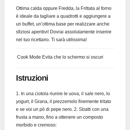
Ottima calda oppure Fredda, la Frittata al forno
è ideale da tagliare a quadrotti e aggiungere a
un buffet, un’ottima base per realizzare anche
sfiziosi aperitivi! Dovrai assolutamente inserire
nel tuo ricettario. Ti sarà utilissima!
Cook Mode
Evita che lo schermo si oscuri
Istruzioni
1. In una ciotola riunire le uova, il sale nero, lo
yogurt, il Grana, il prezzemolo finemente tritato
e se voi un pò di pepe nero. 2. Sbatti con una
frusta a mano, fino a ottenere un composto
morbido e cremoso: