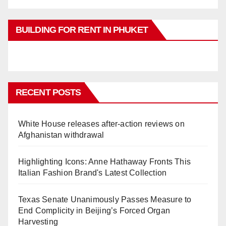
BUILDING FOR RENT IN PHUKET
RECENT POSTS
White House releases after-action reviews on
Afghanistan withdrawal
Highlighting Icons: Anne Hathaway Fronts This
Italian Fashion Brand's Latest Collection
Texas Senate Unanimously Passes Measure to
End Complicity in Beijing’s Forced Organ
Harvesting