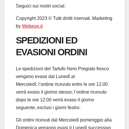
Seguici sui nostri social:
Copyright 2023 © Tutti diritti riservati. Marketing
by
Webeon.it
SPEDIZIONI ED
EVASIONI ORDINI
Le spedizioni del Tartufo Nero Pregiato fresco
vengono evase dal Lunedì al
Mercoledì;
l’ordine ricevuto entro le ore 12.00
verrà evaso il giorno stesso; l’ordine ricevuto
dopo le ore 12.00 verrà evaso il giorno
seguente,
esclusi i giorni festivi
.
Gli ordini ricevuti dal Mercoledì pomeriggio alla
Domenica verranno evasi il Lunedì successivo