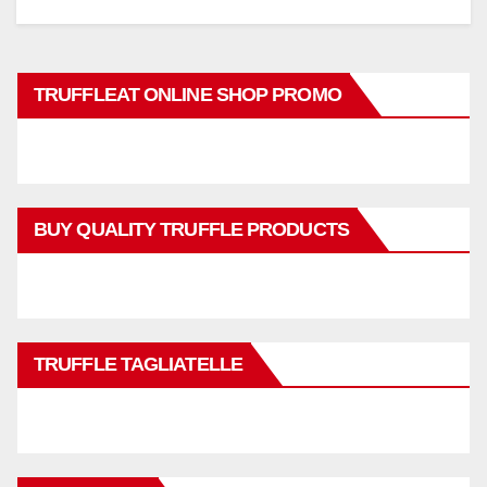
TRUFFLEAT ONLINE SHOP PROMO
BUY QUALITY TRUFFLE PRODUCTS
TRUFFLE TAGLIATELLE