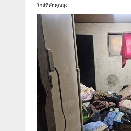
ใกล้ที่พักคุณลุง