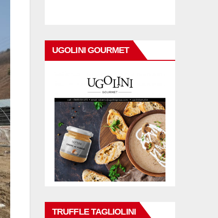
UGOLINI GOURMET
TRUFFLE TAGLIOLINI