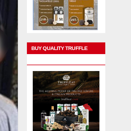
BUY QUALITY TRUFFLE
PRODUCTS