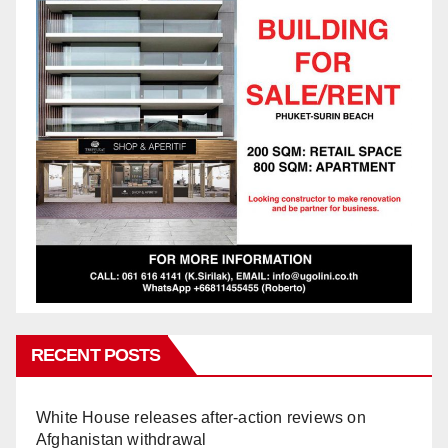
RECENT POSTS
White House releases after-action reviews on
Afghanistan withdrawal