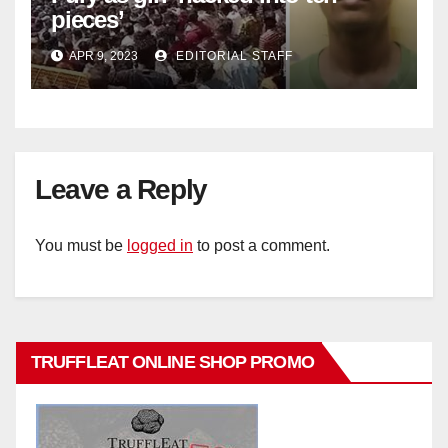
pieces’
APR 9, 2023
EDITORIAL STAFF
Leave a Reply
You must be
logged in
to post a comment.
TRUFFLEAT ONLINE SHOP PROMO