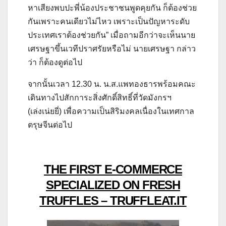
หาเสียงพบปะพี่น้องประชาชนพูดคุยกัน ก็ต้องช่วย
กันเพราะคนเดียวไม่ไหว เพราะเป็นปัญหาระดับ
ประเทศเราต้องช่วยกัน” เมื่อถามอีกว่าจะเห็นนาย
เศรษฐาขึ้นเวทีปราศรัยหรือไม่ นายเศรษฐา กล่าว
ว่า ก็ต้องดูต่อไป
จากนั้นเวลา 12.30 น. น.ส.แพทองธารพร้อมคณะ
เดินทางไปสักการะสิ่งศักดิ์สิทธิ์ที่วัดมังกรฯ
(เล่งเน่ยยี่) เพื่อความเป็นสิริมงคลเนื่องในเทศกาล
ตรุษจีนต่อไป
THE FIRST E-COMMERCE
SPECIALIZED ON FRESH
TRUFFLES – TRUFFLEAT.IT