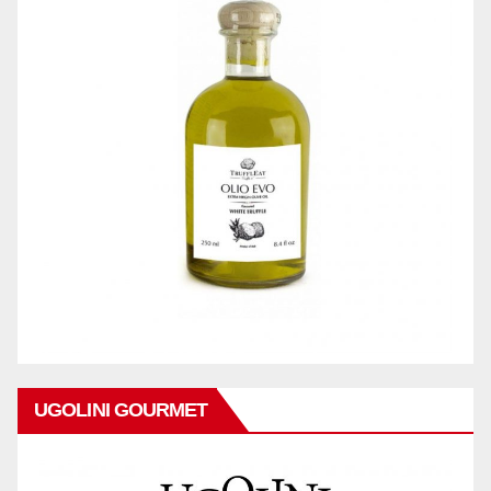
UGOLINI GOURMET