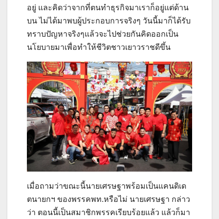
อยู่ และคิดว่าจากที่ตนทำธุรกิจมาเราก็อยู่แต่ด้าน
บน ไม่ได้มาพบผู้ประกอบการจริงๆ วันนี้มาก็ได้รับ
ทราบปัญหาจริงๆแล้วจะไปช่วยกันคิดออกเป็น
นโยบายมาเพื่อทำให้ชีวิตชาวเยาวราชดีขึ้น
เมื่อถามว่าขณะนี้นายเศรษฐาพร้อมเป็นแคนดิเด
ตนายกฯ ของพรรคพท.หรือไม่ นายเศรษฐา กล่าว
ว่า ตอนนี้เป็นสมาชิกพรรคเรียบร้อยแล้ว แล้วก็มา