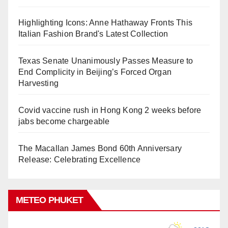
Highlighting Icons: Anne Hathaway Fronts This
Italian Fashion Brand's Latest Collection
Texas Senate Unanimously Passes Measure to
End Complicity in Beijing’s Forced Organ
Harvesting
Covid vaccine rush in Hong Kong 2 weeks before
jabs become chargeable
The Macallan James Bond 60th Anniversary
Release: Celebrating Excellence
METEO PHUKET