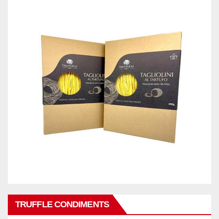
TRUFFLE CONDIMENTS