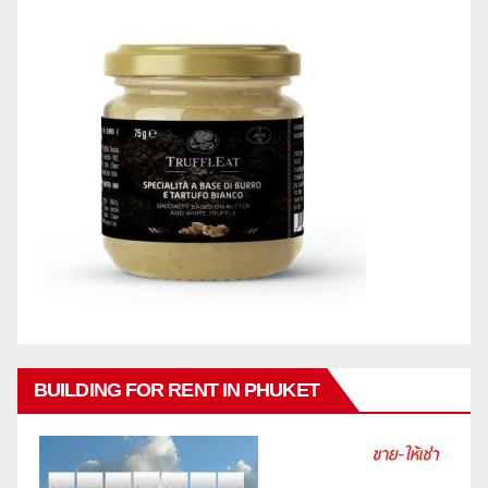
BUILDING FOR RENT IN PHUKET