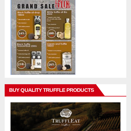
BUY QUALITY TRUFFLE PRODUCTS