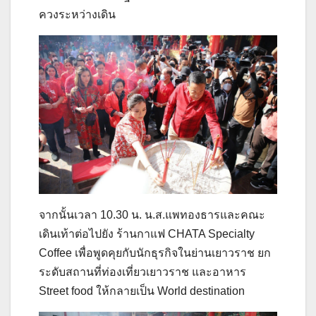
ควงระหว่างเดิน
จากนั้นเวลา 10.30 น. น.ส.แพทองธารและคณะ
เดินเท้าต่อไปยัง ร้านกาแฟ CHATA Specialty
Coffee เพื่อพูดคุยกับนักธุรกิจในย่านเยาวราช ยก
ระดับสถานที่ท่องเที่ยวเยาวราช และอาหาร
Street food ให้กลายเป็น World destination