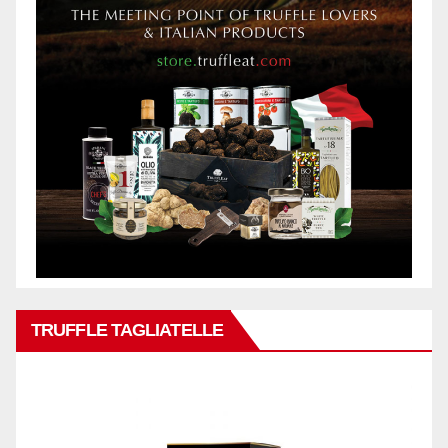
TRUFFLE TAGLIATELLE