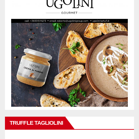
TRUFFLE TAGLIOLINI