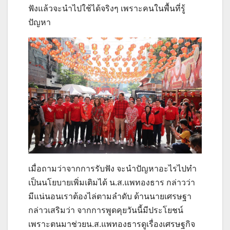
ฟังแล้วจะนำไปใช้ได้จริงๆ เพราะคนในพื้นที่รู้
ปัญหา
เมื่อถามว่าจากการรับฟัง จะนำปัญหาอะไรไปทำ
เป็นนโยบายเพิ่มเติมได้ น.ส.แพทองธาร กล่าวว่า
มีแน่นอนเราต้องไล่ตามลำดับ ด้านนายเศรษฐา
กล่าวเสริมว่า จากการพูดคุยวันนี้มีประโยชน์
เพราะตนมาช่วยน.ส.แพทองธารดูเรื่องเศรษฐกิจ