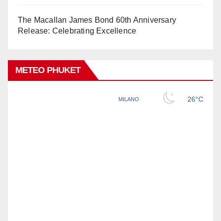
The Macallan James Bond 60th Anniversary
Release: Celebrating Excellence
METEO PHUKET