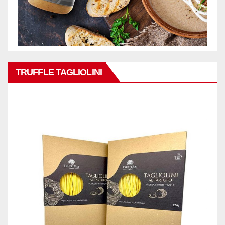
TRUFFLE TAGLIOLINI