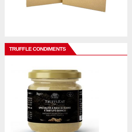
TRUFFLE CONDIMENTS