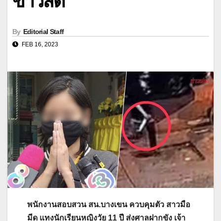
ข่าวสด
By
Editorial Staff
FEB 16, 2023
พนักงานสอบสวน สน.บางเขน ควบคุมตัว สาวมือ
มีด แทงนักเรียนหญิงวัย 11 ปี ส่งศาลฝากขัง เจ้า