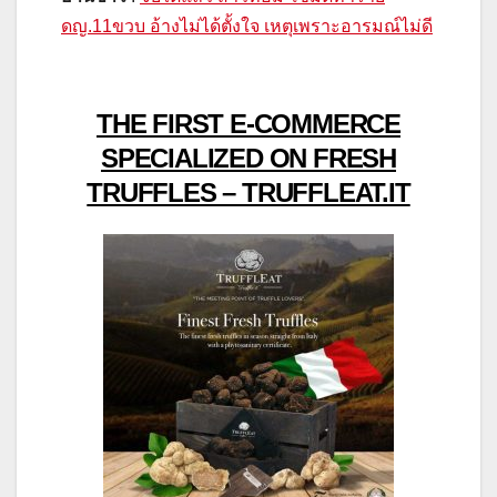
ดญ.11ขวบ อ้างไม่ได้ตั้งใจ เหตุเพราะอารมณ์ไม่ดี
THE FIRST E-COMMERCE
SPECIALIZED ON FRESH
TRUFFLES – TRUFFLEAT.IT