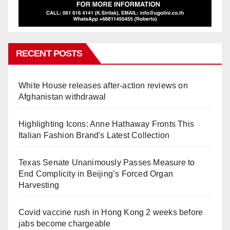
RECENT POSTS
White House releases after-action reviews on
Afghanistan withdrawal
Highlighting Icons: Anne Hathaway Fronts This
Italian Fashion Brand's Latest Collection
Texas Senate Unanimously Passes Measure to
End Complicity in Beijing’s Forced Organ
Harvesting
Covid vaccine rush in Hong Kong 2 weeks before
jabs become chargeable