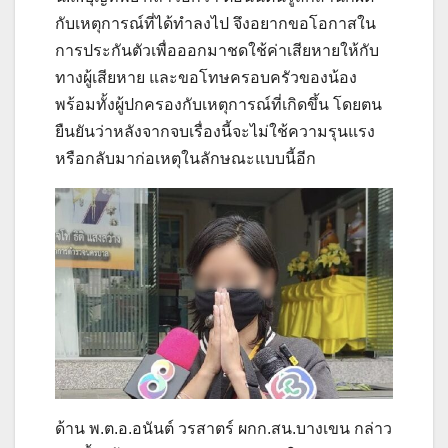
กับเหตุการณ์ที่ได้ทำลงไป จึงอยากขอโอกาสใน
การประกันตัวเพื่อออกมาชดใช้ค่าเสียหายให้กับ
ทางผู้เสียหาย และขอโทษครอบครัวของน้อง
พร้อมทั้งผู้ปกครองกับเหตุการณ์ที่เกิดขึ้น โดยตน
ยืนยันว่าหลังจากจบเรื่องนี้จะไม่ใช้ความรุนแรง
หรือกลับมาก่อเหตุในลักษณะแบบนี้อีก
ด้าน พ.ต.อ.อนันต์ วรสาตร์ ผกก.สน.บางเขน กล่าว