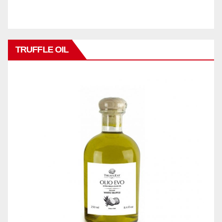
TRUFFLE OIL