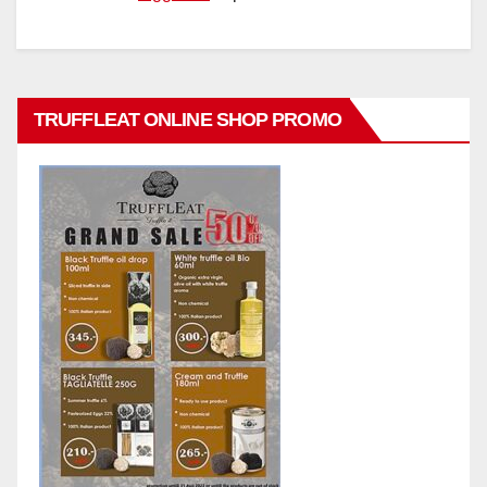
TRUFFLEAT ONLINE SHOP PROMO