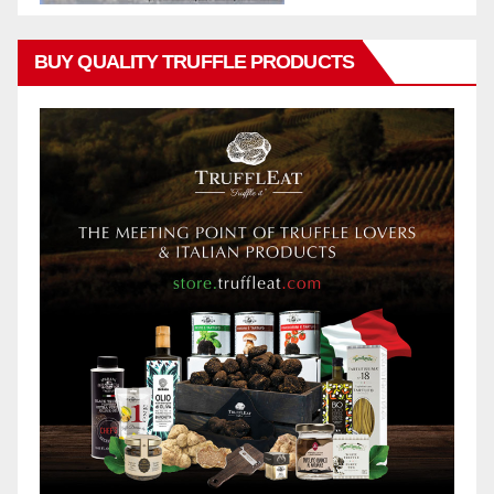
BUY QUALITY TRUFFLE PRODUCTS