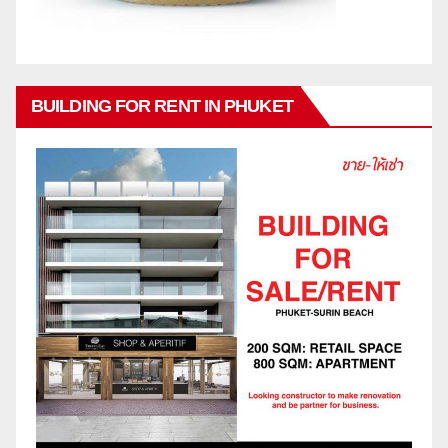
BUILDING FOR RENT IN PHUKET