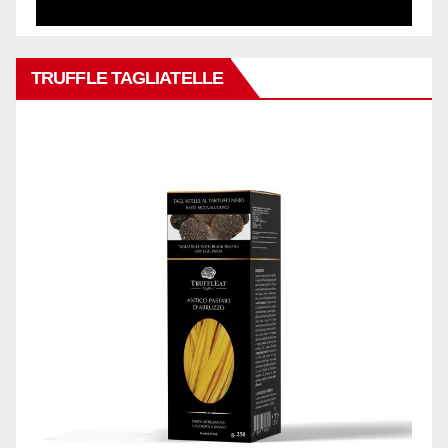
TRUFFLE TAGLIATELLE