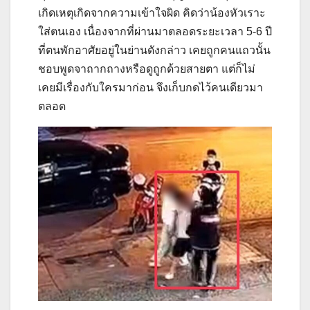
เกิดเหตุเกิดจากความเข้าใจผิด คิดว่าน้องหัวเราะ
ใส่ตนเอง เนื่องจากที่ผ่านมาตลอดระยะเวลา 5-6 ปี
ที่ตนพักอาศัยอยู่ในย่านดังกล่าว เคยถูกคนแถวนั้น
ชอบพูดจาถากถางหรือดูถูกด้วยสายตา แต่ก็ไม่
เคยมีเรื่องกับใครมาก่อน จึงเก็บกดไว้คนเดียวมา
ตลอด