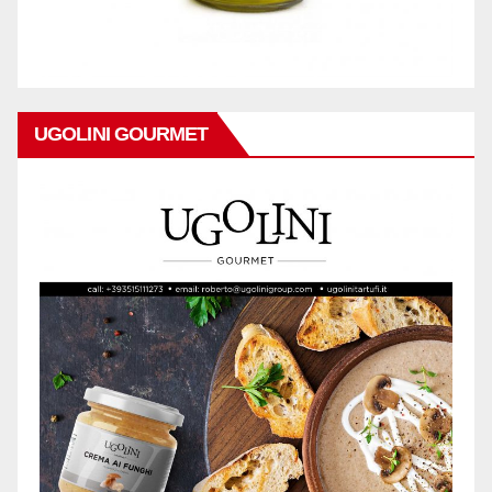
UGOLINI GOURMET