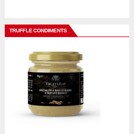
TRUFFLE CONDIMENTS