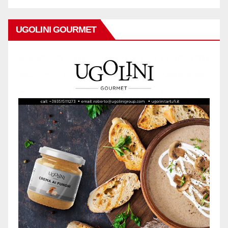
UGOLINI GOURMET