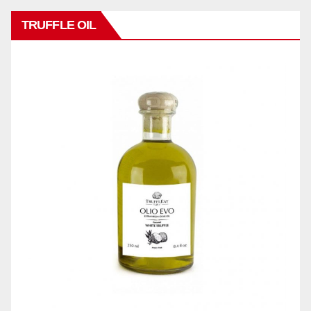
TRUFFLE OIL