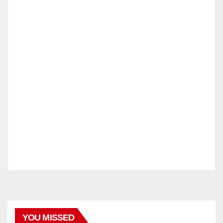
YOU MISSED