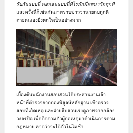
รับกันแบบนี้
พอหอนแบบนี้ทีไรมักมีศพมาวัดทุกที
และครั้งนี้ก็เช่นกันมาทราบข่าวว่านายกบถูกตี
ตายตนเองยิ่งตกใจเป็นอย่างมาก
เบื้องต้นพนักงานสอบสวนได้ประสานงานเจ้า
หน้าที่ตำรวจจากกองพิสูจน์หลักฐาน เข้าตรวจ
สอบที่เกิดเหตุ และฝ่ายสืบสวนเร่งดูภาพจากกล้อง
วงจรปิด เพื่อติดตามตัวผู้ก่อเหตุมาดำเนินการตาม
กฎหมาย คาดว่าจะได้ตัวในไม่ช้า