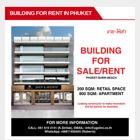
BUILDING FOR RENT IN PHUKET