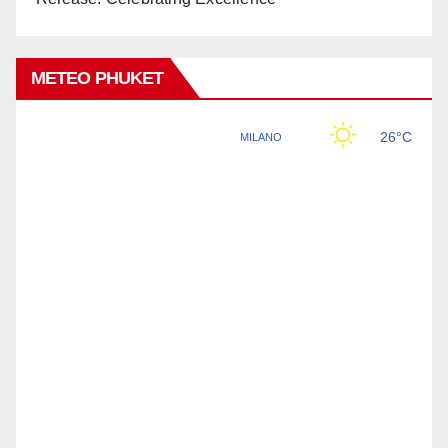
METEO PHUKET