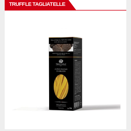
TRUFFLE TAGLIATELLE