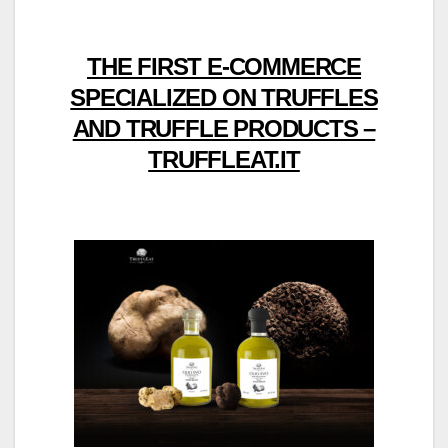
THE FIRST E-COMMERCE
SPECIALIZED ON TRUFFLES
AND TRUFFLE PRODUCTS –
TRUFFLEAT.IT