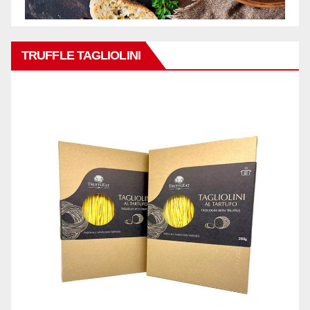
TRUFFLE TAGLIOLINI