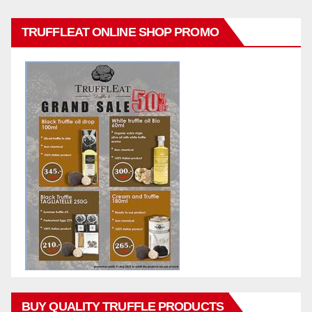
TRUFFLEAT ONLINE SHOP PROMO
BUY QUALITY TRUFFLE PRODUCTS