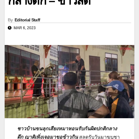
กลางดึก – ข่าวสด
By
Editorial Staff
MAR 6, 2023
ชาวบ้านขนลุกเสียงหมาหอนรับกันผิดปกติกลาง
ดึก ญาติเพิ่งเจอมาขอข้าวกิน
สลดรับวันมาฆบูชา