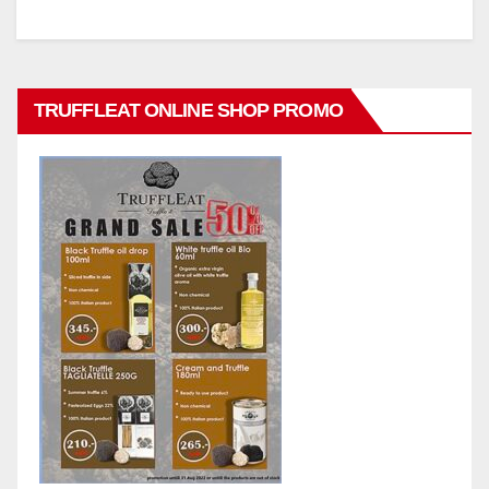
TRUFFLEAT ONLINE SHOP PROMO