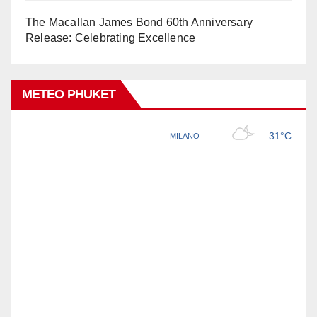
The Macallan James Bond 60th Anniversary
Release: Celebrating Excellence
METEO PHUKET