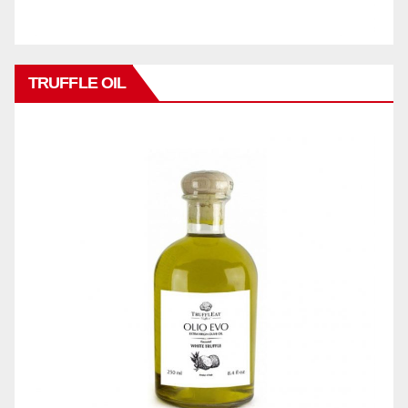
TRUFFLE OIL