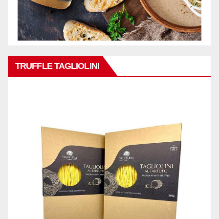
TRUFFLE TAGLIOLINI