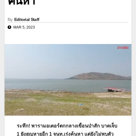
ค้นหา
By
Editorial Staff
MAR 5, 2023
ระทึก! พารามอเตอร์ตกกลางเขื่อนป่าสัก บาดเจ็บ
1 ยังสูญหายอีก 1 จนท.เร่งค้นหา แต่ยังไม่พบตัว