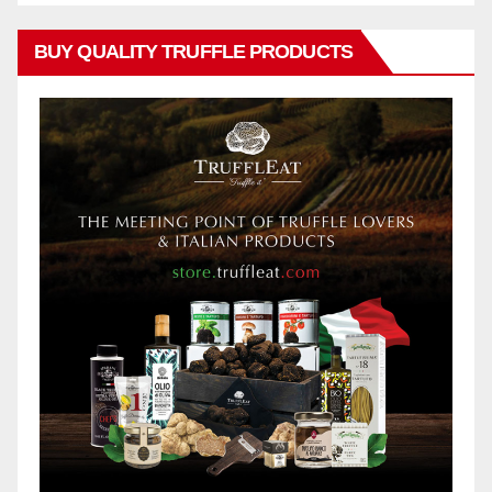
BUY QUALITY TRUFFLE PRODUCTS