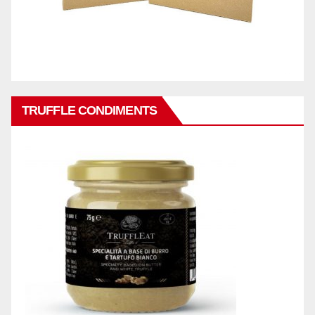
TRUFFLE CONDIMENTS