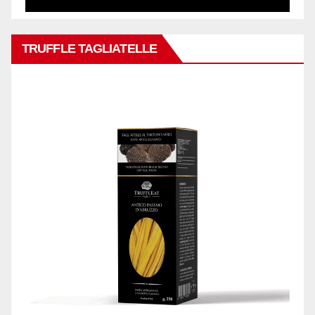
TRUFFLE TAGLIATELLE