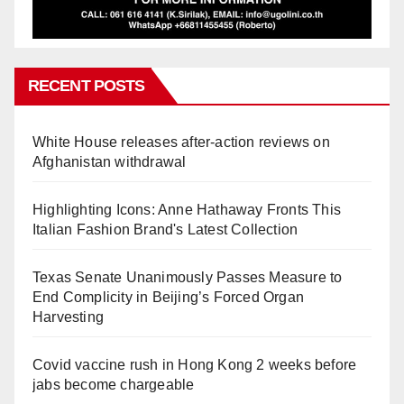
RECENT POSTS
White House releases after-action reviews on
Afghanistan withdrawal
Highlighting Icons: Anne Hathaway Fronts This
Italian Fashion Brand's Latest Collection
Texas Senate Unanimously Passes Measure to
End Complicity in Beijing’s Forced Organ
Harvesting
Covid vaccine rush in Hong Kong 2 weeks before
jabs become chargeable