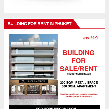
BUILDING FOR RENT IN PHUKET