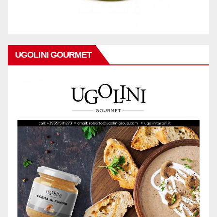
UGOLINI GOURMET