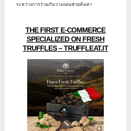
ระหว่างการร่วมกันวางแผนช่วยค้นหา
THE FIRST E-COMMERCE
SPECIALIZED ON FRESH
TRUFFLES – TRUFFLEAT.IT