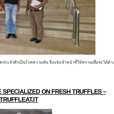
คประจำตัวเป็นโรคความดัน จึงแจ้งเจ้าหน้าที่ให้ทราบเพื่อจะได้ดำเ
 SPECIALIZED ON FRESH TRUFFLES –
TRUFFLEAT.IT