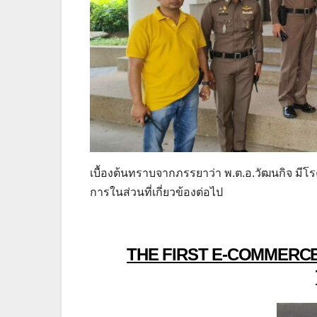
เบื้องต้นทราบจากภรรยาว่า พ.ต.อ.วัฒนกิจ มีโร
การในส่วนที่เกี่ยวข้องต่อไป
THE FIRST E-COMMERCE