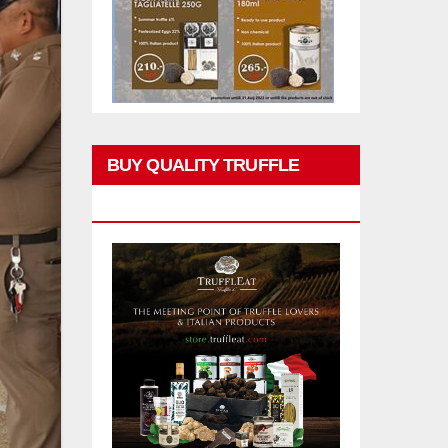
BUY QUALITY TRUFFLE
PRODUCTS