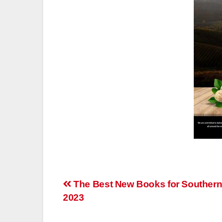
Post
The Best New Books for Southern
2023
navigation