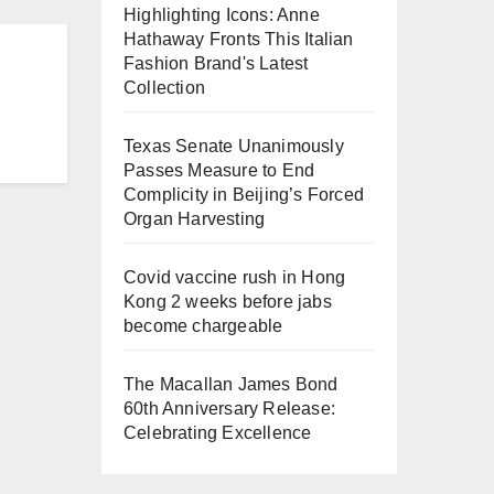
Highlighting Icons: Anne
Hathaway Fronts This Italian
Fashion Brand's Latest
Collection
Texas Senate Unanimously
Passes Measure to End
Complicity in Beijing’s Forced
Organ Harvesting
Covid vaccine rush in Hong
Kong 2 weeks before jabs
become chargeable
The Macallan James Bond
60th Anniversary Release:
Celebrating Excellence