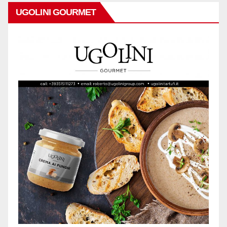
UGOLINI GOURMET