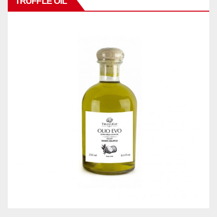
TRUFFLE OIL