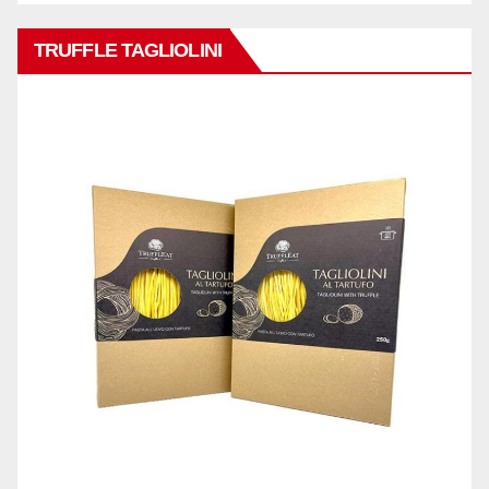
TRUFFLE TAGLIOLINI