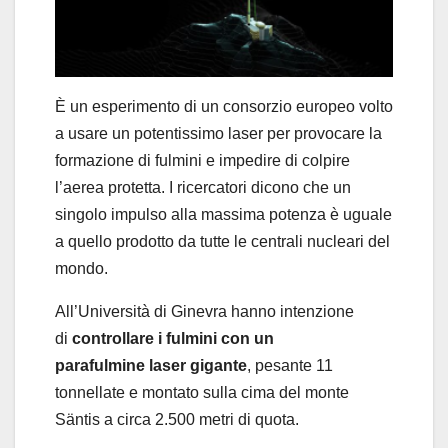
È un esperimento di un consorzio europeo volto
a usare un potentissimo laser per provocare la
formazione di fulmini e impedire di colpire
l’aerea protetta. I ricercatori dicono che un
singolo impulso alla massima potenza è uguale
a quello prodotto da tutte le centrali nucleari del
mondo.
All’Università di Ginevra hanno intenzione
di
controllare i fulmini con un
parafulmine laser gigante
, pesante 11
tonnellate e montato sulla cima del monte
Säntis a circa 2.500 metri di quota.