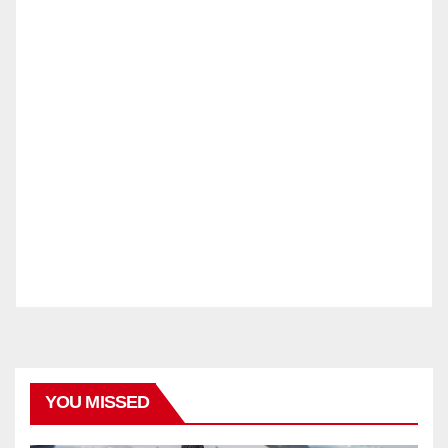
YOU MISSED