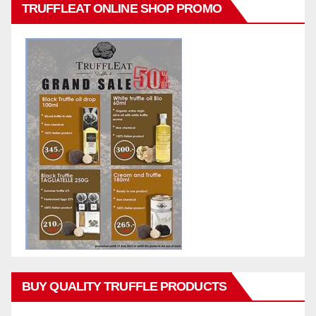
TRUFFLEAT ONLINE SHOP PROMO
BUY QUALITY TRUFFLE PRODUCTS