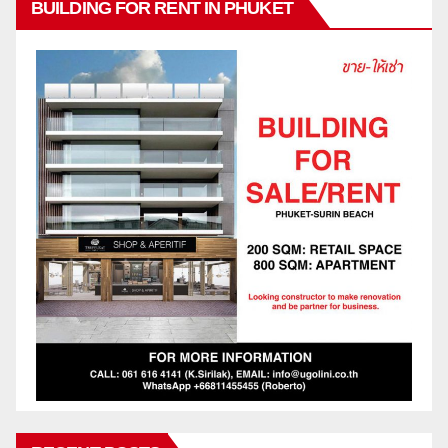
BUILDING FOR RENT IN PHUKET