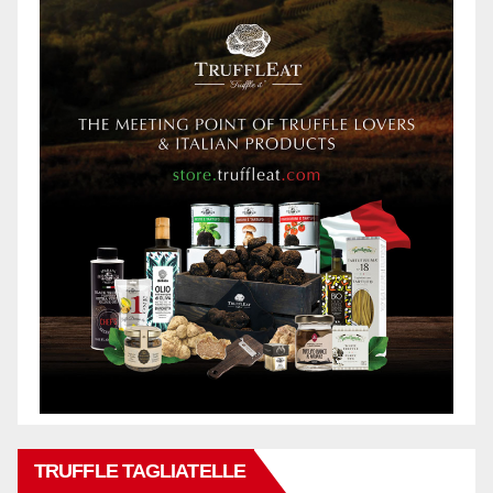
TRUFFLE TAGLIATELLE