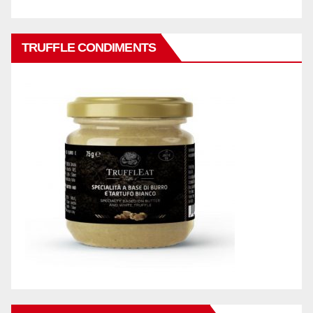
TRUFFLE CONDIMENTS