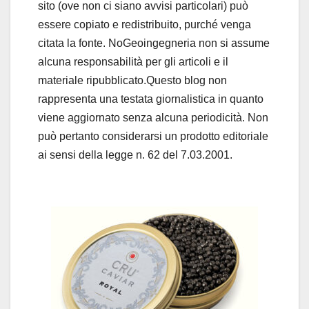
sito (ove non ci siano avvisi particolari) può
essere copiato e redistribuito, purché venga
citata la fonte. NoGeoingegneria non si assume
alcuna responsabilità per gli articoli e il
materiale ripubblicato.Questo blog non
rappresenta una testata giornalistica in quanto
viene aggiornato senza alcuna periodicità. Non
può pertanto considerarsi un prodotto editoriale
ai sensi della legge n. 62 del 7.03.2001.