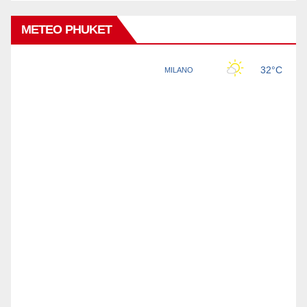
METEO PHUKET