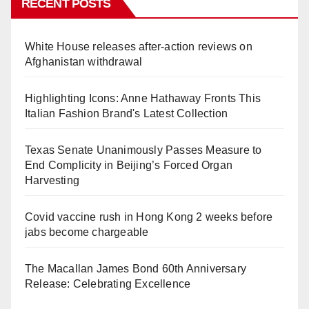
RECENT POSTS
White House releases after-action reviews on
Afghanistan withdrawal
Highlighting Icons: Anne Hathaway Fronts This
Italian Fashion Brand's Latest Collection
Texas Senate Unanimously Passes Measure to
End Complicity in Beijing’s Forced Organ
Harvesting
Covid vaccine rush in Hong Kong 2 weeks before
jabs become chargeable
The Macallan James Bond 60th Anniversary
Release: Celebrating Excellence