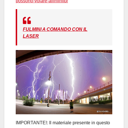
possono-volare-allinfinito/
FULMINI A COMANDO CON IL
LASER
IMPORTANTE!: Il materiale presente in questo