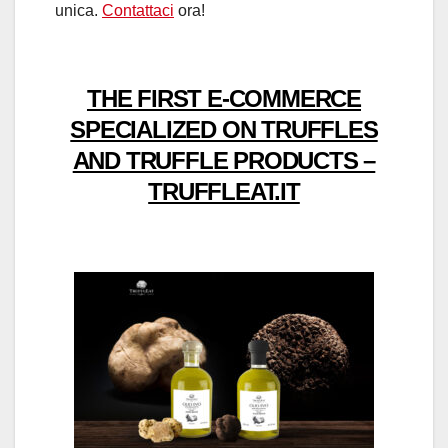
unica.
Contattaci
ora!
THE FIRST E-COMMERCE
SPECIALIZED ON TRUFFLES
AND TRUFFLE PRODUCTS –
TRUFFLEAT.IT