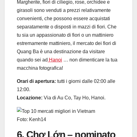
Margherite, fiori di ciliegio, rose, orchidee e
girasoli sono venduti a prezzi relativamente
convenienti, che possono essere acquistati
separatamente o disposti in mazzi di fiori. Che
tu sia un appassionato di fiori o un mattiniero
estremamente mattiniero, il mercato dei fiori di
Quang Ba è una destinazione da visitare
quando sei ad
Hanoi
… non dimenticare la tua
macchina fotografica!
Orari di apertura:
tutti i giorni dalle 02:00 alle
12:00.
Locazione:
Via di Au Co, Tay Ho, Hanoi.
Foto: Kenh14
6. Chợ Lớn – nominato