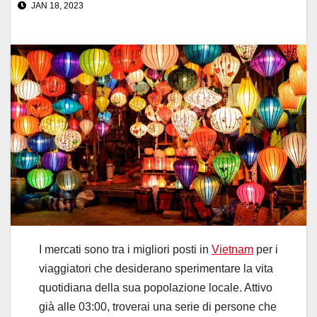
JAN 18, 2023
I mercati sono tra i migliori posti in
Vietnam
per i
viaggiatori che desiderano sperimentare la vita
quotidiana della sua popolazione locale. Attivo
già alle 03:00, troverai una serie di persone che