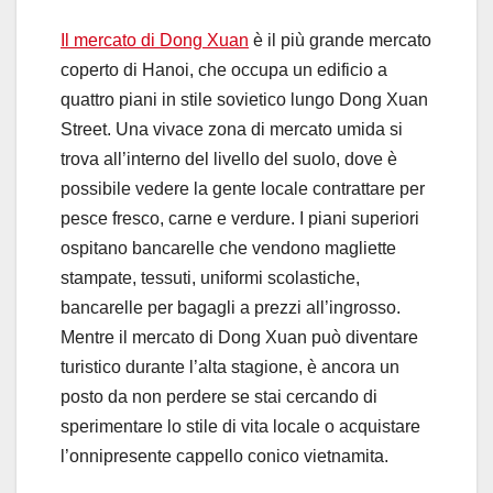
Il mercato di Dong Xuan
è il più grande mercato
coperto di Hanoi, che occupa un edificio a
quattro piani in stile sovietico lungo Dong Xuan
Street. Una vivace zona di mercato umida si
trova all’interno del livello del suolo, dove è
possibile vedere la gente locale contrattare per
pesce fresco, carne e verdure. I piani superiori
ospitano bancarelle che vendono magliette
stampate, tessuti, uniformi scolastiche,
bancarelle per bagagli a prezzi all’ingrosso.
Mentre il mercato di Dong Xuan può diventare
turistico durante l’alta stagione, è ancora un
posto da non perdere se stai cercando di
sperimentare lo stile di vita locale o acquistare
l’onnipresente cappello conico vietnamita.