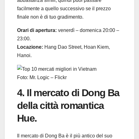
abbastanza simili, quindi puoi passare
facilmente a quello successivo se il prezzo
finale non è di tuo gradimento.
Orari di apertura:
venerdì – domenica 20:00 –
23:00.
Locazione:
Hang Dao Street, Hoan Kiem,
Hanoi.
Foto: Mr. Logic – Flickr
4. Il mercato di Dong Ba
della città romantica
Hue.
Il mercato di Dong Ba è il più antico del suo