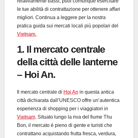
relativamente bassi, puoi comunque esercitare
le tue abilità di contrattazione per ottenere affari
migliori. Continua a leggere per la nostra
pratica guida sui mercati locali più popolari del
Vietnam.
1. Il mercato centrale
della città delle lanterne
– Hoi An.
Il mercato centrale di
Hoi An
in questa antica
città dichiarata dall’UNESCO offre un’autentica
esperienza di shopping per i viaggiatori in
Vietnam
. Situato lungo la riva del fiume Thu
Bon, il mercato è pieno di gente e turisti che
contrattano acquistando frutta fresca, verdura,