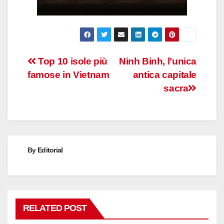
Post
Top 10 isole più
Ninh Binh, l’unica
famose in Vietnam
antica capitale
navigation
sacra
By
Editorial
RELATED POST