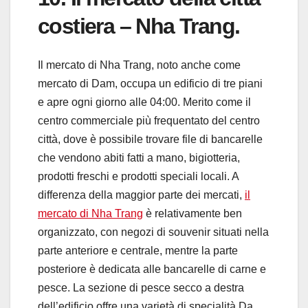
costiera – Nha Trang.
Il mercato di Nha Trang, noto anche come
mercato di Dam, occupa un edificio di tre piani
e apre ogni giorno alle 04:00. Merito come il
centro commerciale più frequentato del centro
città, dove è possibile trovare file di bancarelle
che vendono abiti fatti a mano, bigiotteria,
prodotti freschi e prodotti speciali locali. A
differenza della maggior parte dei mercati,
il
mercato di Nha Trang
è relativamente ben
organizzato, con negozi di souvenir situati nella
parte anteriore e centrale, mentre la parte
posteriore è dedicata alle bancarelle di carne e
pesce. La sezione di pesce secco a destra
dell’edificio offre una varietà di specialità Da