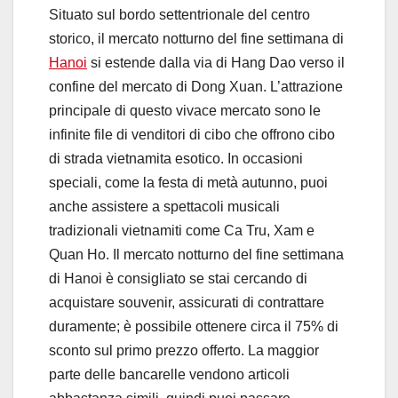
Situato sul bordo settentrionale del centro
storico, il mercato notturno del fine settimana di
Hanoi
si estende dalla via di Hang Dao verso il
confine del mercato di Dong Xuan. L’attrazione
principale di questo vivace mercato sono le
infinite file di venditori di cibo che offrono cibo
di strada vietnamita esotico. In occasioni
speciali, come la festa di metà autunno, puoi
anche assistere a spettacoli musicali
tradizionali vietnamiti come Ca Tru, Xam e
Quan Ho. Il mercato notturno del fine settimana
di Hanoi è consigliato se stai cercando di
acquistare souvenir, assicurati di contrattare
duramente; è possibile ottenere circa il 75% di
sconto sul primo prezzo offerto. La maggior
parte delle bancarelle vendono articoli