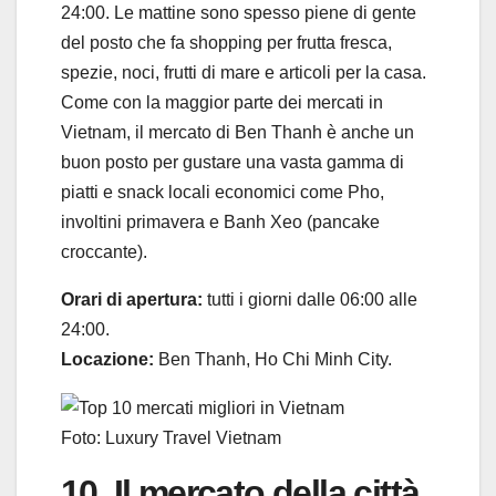
24:00. Le mattine sono spesso piene di gente
del posto che fa shopping per frutta fresca,
spezie, noci, frutti di mare e articoli per la casa.
Come con la maggior parte dei mercati in
Vietnam, il mercato di Ben Thanh è anche un
buon posto per gustare una vasta gamma di
piatti e snack locali economici come Pho,
involtini primavera e Banh Xeo (pancake
croccante).
Orari di apertura:
tutti i giorni dalle 06:00 alle
24:00.
Locazione:
Ben Thanh, Ho Chi Minh City.
Foto: Luxury Travel Vietnam
10. Il mercato della città