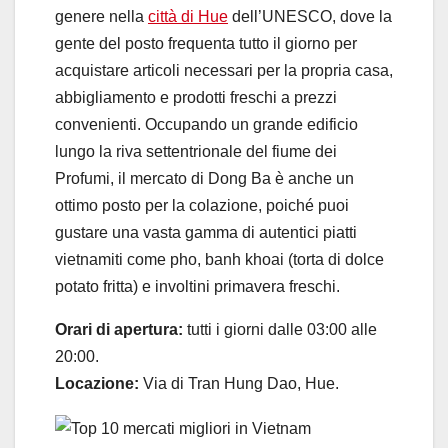
genere nella
città di Hue
dell’UNESCO, dove la
gente del posto frequenta tutto il giorno per
acquistare articoli necessari per la propria casa,
abbigliamento e prodotti freschi a prezzi
convenienti. Occupando un grande edificio
lungo la riva settentrionale del fiume dei
Profumi, il mercato di Dong Ba è anche un
ottimo posto per la colazione, poiché puoi
gustare una vasta gamma di autentici piatti
vietnamiti come pho, banh khoai (torta di dolce
potato fritta) e involtini primavera freschi.
Orari di apertura:
tutti i giorni dalle 03:00 alle
20:00.
Locazione:
Via di Tran Hung Dao, Hue.