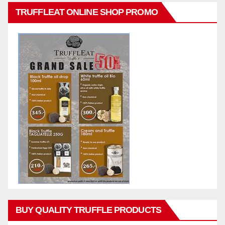
TRUFFLEAT ONLINE SHOP PROMO
BUY QUALITY TRUFFLE PRODUCTS