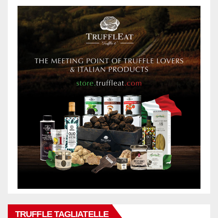
TRUFFLE TAGLIATELLE