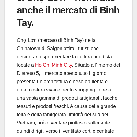
anche il mercato di Binh
Tay.
Chợ Lớn (mercato di Binh Tay) nella
Chinatown di Saigon attira i turisti che
desiderano sperimentare la cultura buddista
locale a
Ho Chi Minh City
.
Situato all’interno del
Distretto 5, il mercato aperto tutto il giorno
presenta un’architettura cinese opulenta e
un’atmosfera vivace per lo shopping, oltre a
una vasta gamma di prodotti artigianali, lacche,
tessuti e prodotti freschi. A causa della grande
folla e della famigerata umidità del sud del
Vietnam, può diventare piuttosto soffocante,
quindi dirigiti verso il ventilato cortile centrale