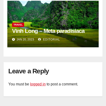
TRAVEL
Vinh Long – Meta paradisiaca
JAN 20, 2023
EDITORIAL
Leave a Reply
You must be
logged in
to post a comment.