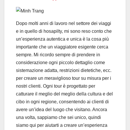
Dopo molti anni di lavoro nel settore dei viaggi
e in quello di hosapilty, mi sono reso conto che
un’esperienza autentica e unica è la cosa più
importante che un viaggiatore esigente cerca
sempre. Mi ricordo sempre di prendere in
considerazione ogni piccolo dettaglio come
sistemazione adatta, restrizioni dietetiche, ecc.
per creare un meraviglioso tour su misura per i
nostri clienti. Ogni tour è progettato per
catturare il meglio del meglio della cultura e del
cibo in ogni regione, consentendo ai clienti di
avere un’idea del luogo che visitano. Ancora
una volta, sappiamo che sei unico, quindi
siamo qui per aiutarti a creare un’esperienza