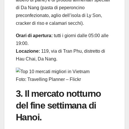
di Da Nang (pasta di peperoncino
preconfezionato, aglio dell’isola di Ly Son,
cracker di riso e calamari secchi).
Orari di apertura:
tutti i giorni dalle 05:00 alle
19:00.
Locazione:
119, via di Tran Phu, distretto di
Hau Chai, Da Nang.
Foto: Travelling Planner – Flickr
3. Il mercato notturno
del fine settimana di
Hanoi.