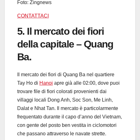
Foto: Zingnews
CONTATTACI
5. Il mercato dei fiori
della capitale – Quang
Ba.
Il mercato dei fiori di Quang Ba nel quartiere
Tay Ho di
Hanoi
apre già alle 02:00, dove puoi
trovare file di fiori colorati provenienti dai
villaggi locali Dong Anh, Soc Son, Me Linh,
Dalat e Nhat Tan. Il mercato è particolarmente
frequentato durante il capo d’anno del Vietnam,
con gente del posto ben vestita in ciclomotori
che passano attraverso le navate strette.