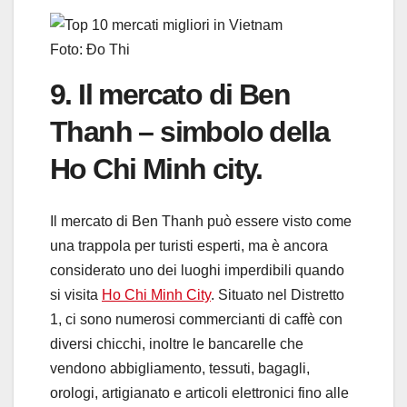
Foto: Đo Thi
9. Il mercato di Ben
Thanh – simbolo della
Ho Chi Minh city.
Il mercato di Ben Thanh può essere visto come
una trappola per turisti esperti, ma è ancora
considerato uno dei luoghi imperdibili quando
si visita
Ho Chi Minh City
.
Situato nel Distretto
1, ci sono numerosi commercianti di caffè con
diversi chicchi, inoltre le bancarelle che
vendono abbigliamento, tessuti, bagagli,
orologi, artigianato e articoli elettronici fino alle