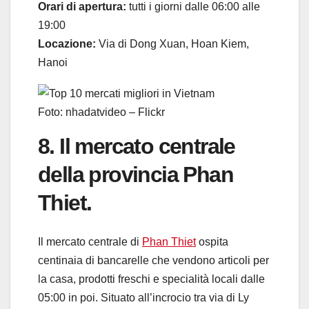
Orari di apertura:
tutti i giorni dalle 06:00 alle
19:00
Locazione:
Via di Dong Xuan, Hoan Kiem,
Hanoi
Foto: nhadatvideo – Flickr
8. Il mercato centrale
della provincia Phan
Thiet.
Il mercato centrale di
Phan Thiet
ospita
centinaia di bancarelle che vendono articoli per
la casa, prodotti freschi e specialità locali dalle
05:00 in poi. Situato all’incrocio tra via di Ly