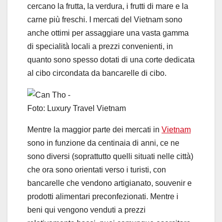
cercano la frutta, la verdura, i frutti di mare e la
carne più freschi. I mercati del Vietnam sono
anche ottimi per assaggiare una vasta gamma
di specialità locali a prezzi convenienti, in
quanto sono spesso dotati di una corte dedicata
al cibo circondata da bancarelle di cibo.
Foto: Luxury Travel Vietnam
Mentre la maggior parte dei mercati in
Vietnam
sono in funzione da centinaia di anni, ce ne
sono diversi (soprattutto quelli situati nelle città)
che ora sono orientati verso i turisti, con
bancarelle che vendono artigianato, souvenir e
prodotti alimentari preconfezionati. Mentre i
beni qui vengono venduti a prezzi