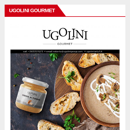
UGOLINI GOURMET