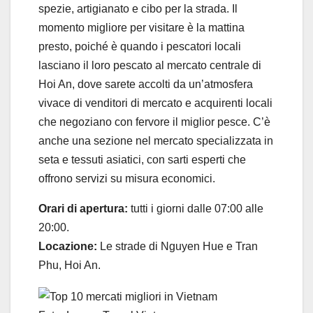
spezie, artigianato e cibo per la strada. Il
momento migliore per visitare è la mattina
presto, poiché è quando i pescatori locali
lasciano il loro pescato al mercato centrale di
Hoi An, dove sarete accolti da un’atmosfera
vivace di venditori di mercato e acquirenti locali
che negoziano con fervore il miglior pesce. C’è
anche una sezione nel mercato specializzata in
seta e tessuti asiatici, con sarti esperti che
offrono servizi su misura economici.
Orari di apertura:
tutti i giorni dalle 07:00 alle
20:00.
Locazione:
Le strade di Nguyen Hue e Tran
Phu, Hoi An.