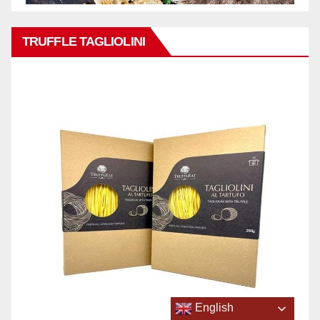
TRUFFLE TAGLIOLINI
English