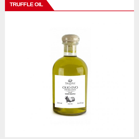
TRUFFLE OIL