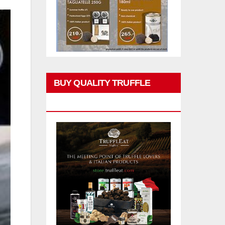
BUY QUALITY TRUFFLE
PRODUCTS