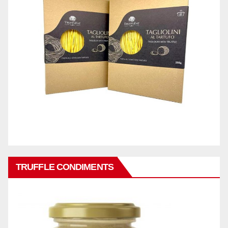
TRUFFLE CONDIMENTS