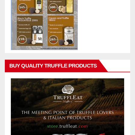
BUY QUALITY TRUFFLE PRODUCTS