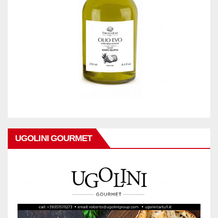
UGOLINI GOURMET