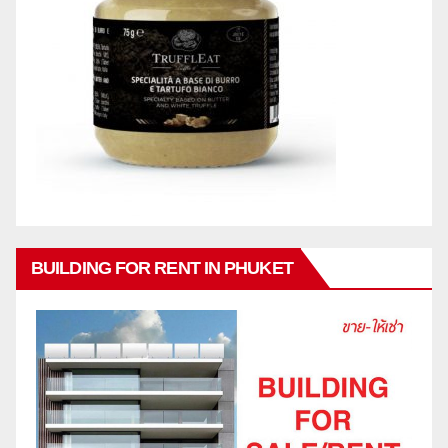
BUILDING FOR RENT IN PHUKET