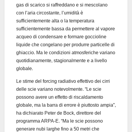
gas di scarico si raffreddano e si mescolano
con l’aria circostante, l’umidità è
sufficientemente alta o la temperatura
sufficientemente bassa da permettere al vapore
acqueo di condensare e formare goccioline
liquide che congelano per produrre particelle di
ghiaccio. Ma le condizioni atmosferiche variano
quotidianamente, stagionalmente e a livello
globale.
Le stime del forcing radiativo effettivo dei cirri
delle scie variano notevolmente. “Le scie
possono avere un effetto di riscaldamento
globale, ma la barra di errore è piuttosto ampia”,
ha dichiarato Peter de Bock, direttore del
programma ARPA-E. “Ma le scie possono
generare nubi larghe fino a 50 metri che