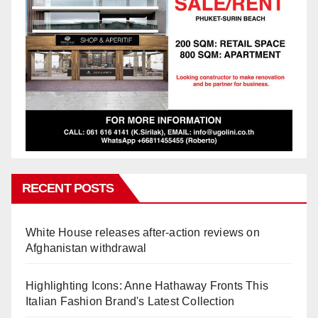
RECENT POSTS
White House releases after-action reviews on
Afghanistan withdrawal
Highlighting Icons: Anne Hathaway Fronts This
Italian Fashion Brand's Latest Collection