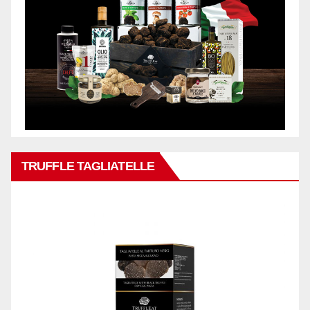
TRUFFLE TAGLIATELLE