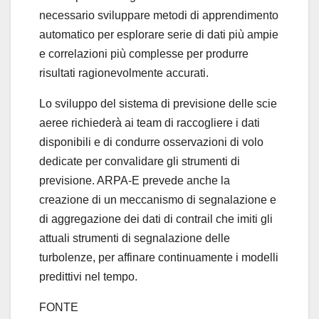
necessario sviluppare metodi di apprendimento
automatico per esplorare serie di dati più ampie
e correlazioni più complesse per produrre
risultati ragionevolmente accurati.
Lo sviluppo del sistema di previsione delle scie
aeree richiederà ai team di raccogliere i dati
disponibili e di condurre osservazioni di volo
dedicate per convalidare gli strumenti di
previsione. ARPA-E prevede anche la
creazione di un meccanismo di segnalazione e
di aggregazione dei dati di contrail che imiti gli
attuali strumenti di segnalazione delle
turbolenze, per affinare continuamente i modelli
predittivi nel tempo.
FONTE