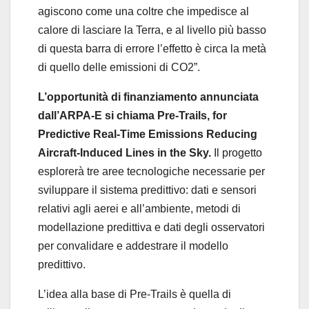
agiscono come una coltre che impedisce al
calore di lasciare la Terra, e al livello più basso
di questa barra di errore l’effetto è circa la metà
di quello delle emissioni di CO2”.
L’opportunità di finanziamento annunciata
dall’ARPA-E si chiama Pre-Trails, for
Predictive Real-Time Emissions Reducing
Aircraft-Induced Lines in the Sky.
Il progetto
esplorerà tre aree tecnologiche necessarie per
sviluppare il sistema predittivo: dati e sensori
relativi agli aerei e all’ambiente, metodi di
modellazione predittiva e dati degli osservatori
per convalidare e addestrare il modello
predittivo.
L’idea alla base di Pre-Trails è quella di