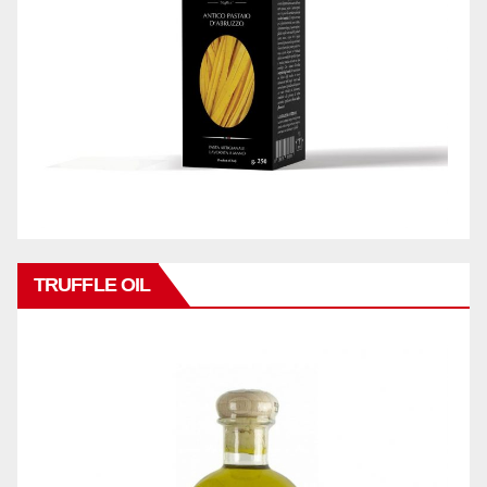
TRUFFLE OIL