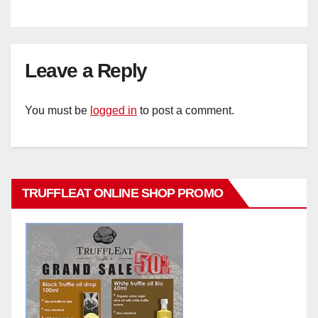
Leave a Reply
You must be
logged in
to post a comment.
TRUFFLEAT ONLINE SHOP PROMO