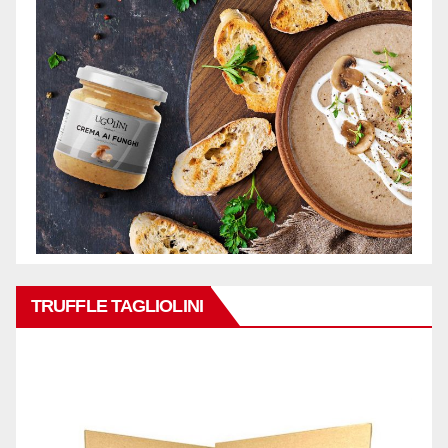
TRUFFLE TAGLIOLINI