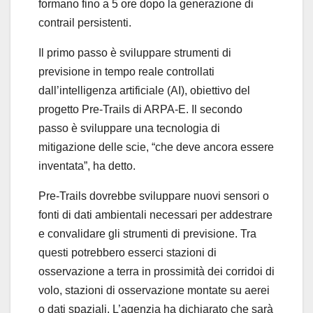
formano fino a 5 ore dopo la generazione di
contrail persistenti.
Il primo passo è sviluppare strumenti di
previsione in tempo reale controllati
dall’intelligenza artificiale (AI), obiettivo del
progetto Pre-Trails di ARPA-E. Il secondo
passo è sviluppare una tecnologia di
mitigazione delle scie, “che deve ancora essere
inventata”, ha detto.
Pre-Trails dovrebbe sviluppare nuovi sensori o
fonti di dati ambientali necessari per addestrare
e convalidare gli strumenti di previsione. Tra
questi potrebbero esserci stazioni di
osservazione a terra in prossimità dei corridoi di
volo, stazioni di osservazione montate su aerei
o dati spaziali. L’agenzia ha dichiarato che sarà