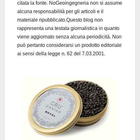
citata la fonte. NoGeoingegneria non si assume
alcuna responsabilità per gli articoli e il
materiale ripubblicato.Questo blog non
rappresenta una testata giornalistica in quanto
viene aggiornato senza alcuna periodicità. Non
può pertanto considerarsi un prodotto editoriale
ai sensi della legge n. 62 del 7.03.2001.