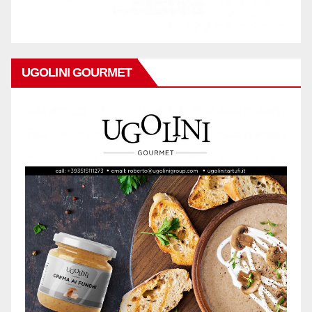
UGOLINI GOURMET