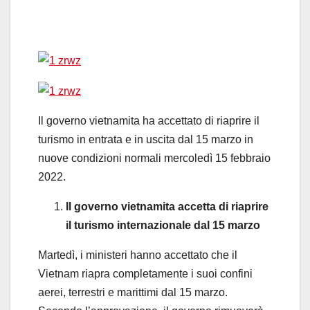
Il governo vietnamita ha accettato di riaprire il
turismo in entrata e in uscita dal 15 marzo in
nuove condizioni normali mercoledì 15 febbraio
2022.
Il governo vietnamita accetta di riaprire
il turismo internazionale dal 15 marzo
Martedì, i ministeri hanno accettato che il
Vietnam riapra completamente i suoi confini
aerei, terrestri e marittimi dal 15 marzo.