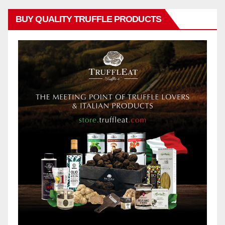
BUY QUALITY TRUFFLE PRODUCTS