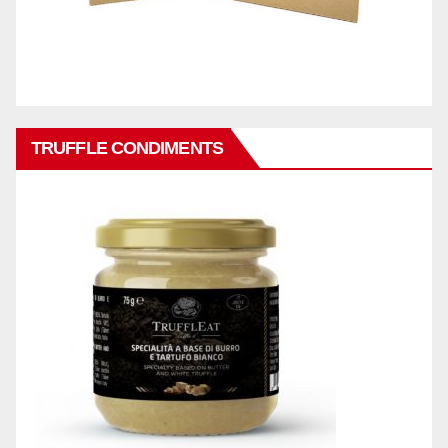
TRUFFLE CONDIMENTS