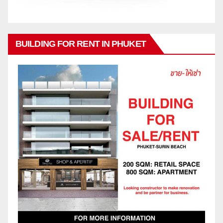
BUILDING FOR RENT IN PHUKET