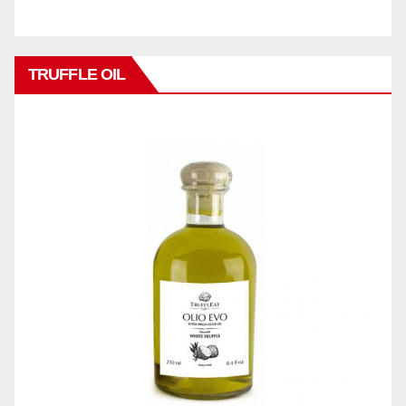
TRUFFLE OIL