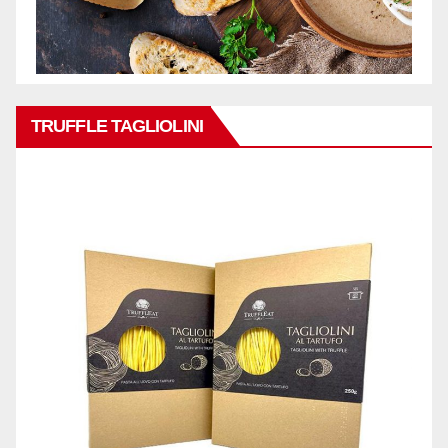
TRUFFLE TAGLIOLINI