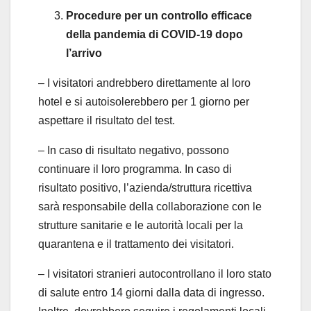
Procedure per un controllo efficace
della pandemia di COVID-19 dopo
l’arrivo
– I visitatori andrebbero direttamente al loro
hotel e si autoisolerebbero per 1 giorno per
aspettare il risultato del test.
– In caso di risultato negativo, possono
continuare il loro programma. In caso di
risultato positivo, l’azienda/struttura ricettiva
sarà responsabile della collaborazione con le
strutture sanitarie e le autorità locali per la
quarantena e il trattamento dei visitatori.
– I visitatori stranieri autocontrollano il loro stato
di salute entro 14 giorni dalla data di ingresso.