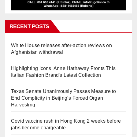
RECENT POSTS
White House releases after-action reviews on
Afghanistan withdrawal
Highlighting Icons: Anne Hathaway Fronts This
Italian Fashion Brand's Latest Collection
Texas Senate Unanimously Passes Measure to
End Complicity in Beijing’s Forced Organ
Harvesting
Covid vaccine rush in Hong Kong 2 weeks before
jabs become chargeable