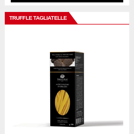
TRUFFLE TAGLIATELLE