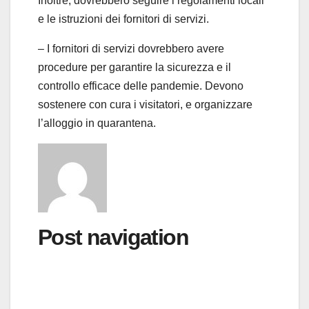
Inoltre, dovrebbero seguire i regolamenti locali
e le istruzioni dei fornitori di servizi.
– I fornitori di servizi dovrebbero avere
procedure per garantire la sicurezza e il
controllo efficace delle pandemie. Devono
sostenere con cura i visitatori, e organizzare
l’alloggio in quarantena.
Post navigation