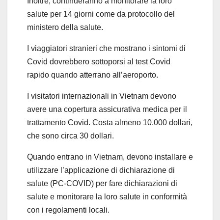
Inoltre, continueranno a monitorare la loro
salute per 14 giorni come da protocollo del
ministero della salute.
I viaggiatori stranieri che mostrano i sintomi di
Covid dovrebbero sottoporsi al test Covid
rapido quando atterrano all’aeroporto.
I visitatori internazionali in Vietnam devono
avere una copertura assicurativa medica per il
trattamento Covid. Costa almeno 10.000 dollari,
che sono circa 30 dollari.
Quando entrano in Vietnam, devono installare e
utilizzare l’applicazione di dichiarazione di
salute (PC-COVID) per fare dichiarazioni di
salute e monitorare la loro salute in conformità
con i regolamenti locali.