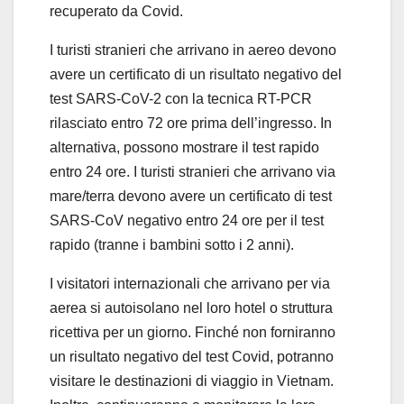
recuperato da Covid.
I turisti stranieri che arrivano in aereo devono
avere un certificato di un risultato negativo del
test SARS-CoV-2 con la tecnica RT-PCR
rilasciato entro 72 ore prima dell’ingresso. In
alternativa, possono mostrare il test rapido
entro 24 ore. I turisti stranieri che arrivano via
mare/terra devono avere un certificato di test
SARS-CoV negativo entro 24 ore per il test
rapido (tranne i bambini sotto i 2 anni).
I visitatori internazionali che arrivano per via
aerea si autoisolano nel loro hotel o struttura
ricettiva per un giorno. Finché non forniranno
un risultato negativo del test Covid, potranno
visitare le destinazioni di viaggio in Vietnam.