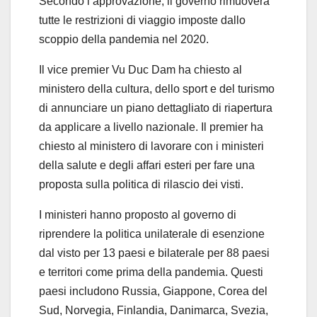
Secondo l’approvazione, il governo rimuoverà
tutte le restrizioni di viaggio imposte dallo
scoppio della pandemia nel 2020.
Il vice premier Vu Duc Dam ha chiesto al
ministero della cultura, dello sport e del turismo
di annunciare un piano dettagliato di riapertura
da applicare a livello nazionale. Il premier ha
chiesto al ministero di lavorare con i ministeri
della salute e degli affari esteri per fare una
proposta sulla politica di rilascio dei visti.
I ministeri hanno proposto al governo di
riprendere la politica unilaterale di esenzione
dal visto per 13 paesi e bilaterale per 88 paesi
e territori come prima della pandemia. Questi
paesi includono Russia, Giappone, Corea del
Sud, Norvegia, Finlandia, Danimarca, Svezia,