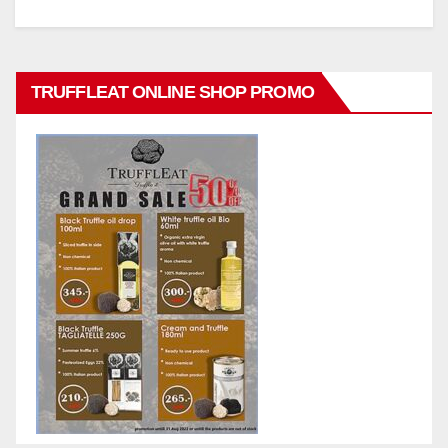
TRUFFLEAT ONLINE SHOP PROMO