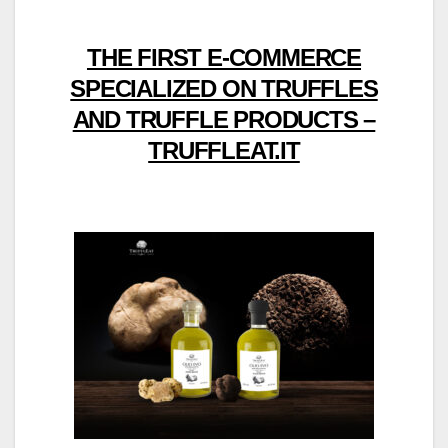
THE FIRST E-COMMERCE
SPECIALIZED ON TRUFFLES
AND TRUFFLE PRODUCTS –
TRUFFLEAT.IT