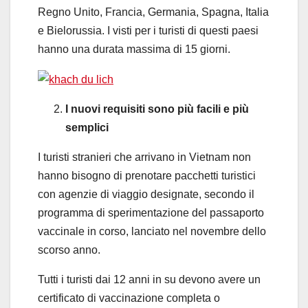
Regno Unito, Francia, Germania, Spagna, Italia
e Bielorussia. I visti per i turisti di questi paesi
hanno una durata massima di 15 giorni.
I nuovi requisiti sono più facili e più
semplici
I turisti stranieri che arrivano in Vietnam non
hanno bisogno di prenotare pacchetti turistici
con agenzie di viaggio designate, secondo il
programma di sperimentazione del passaporto
vaccinale in corso, lanciato nel novembre dello
scorso anno.
Tutti i turisti dai 12 anni in su devono avere un
certificato di vaccinazione completa o