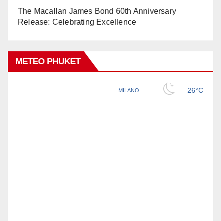
The Macallan James Bond 60th Anniversary
Release: Celebrating Excellence
METEO PHUKET