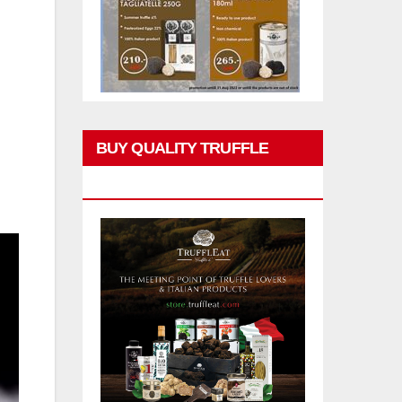
BUY QUALITY TRUFFLE
PRODUCTS