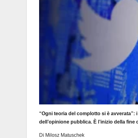
“Ogni teoria del complotto si è avverata”: 
dell’opinione pubblica. È l’inizio della fin
Di Milosz Matuschek