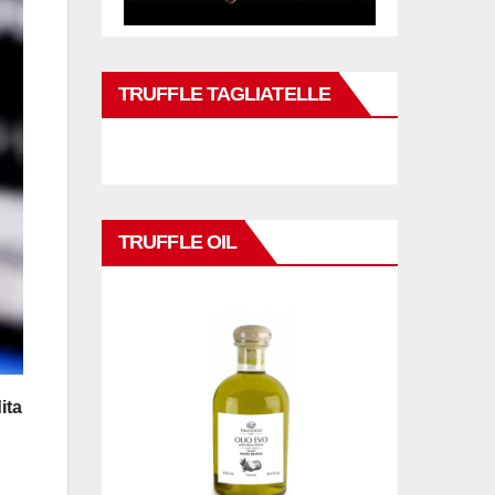
TRUFFLE TAGLIATELLE
TRUFFLE OIL
ita