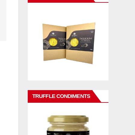
TRUFFLE CONDIMENTS