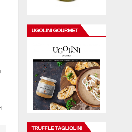
UGOLINI GOURMET
l
i
TRUFFLE TAGLIOLINI