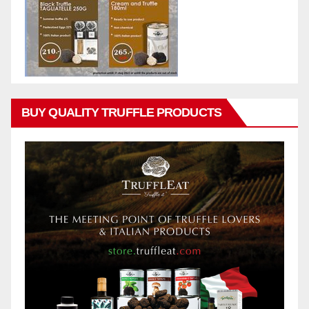
BUY QUALITY TRUFFLE PRODUCTS