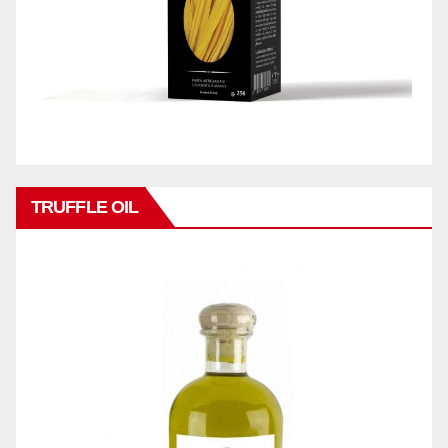
TRUFFLE OIL