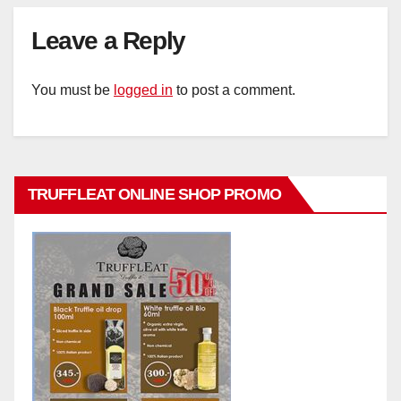
Leave a Reply
You must be
logged in
to post a comment.
TRUFFLEAT ONLINE SHOP PROMO