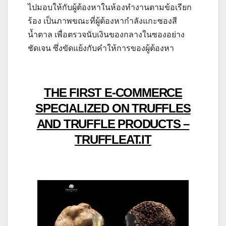
ไปมอบให้กับผู้ต้องหาในห้องทำงานตามข้อเรียก
ร้อง เป็นภาพขณะที่ผู้ต้องหากำลังแกะซองสี
น้ำตาล เพื่อตรวจนับเงินของกลางในซองอย่าง
ชัดเจน ซึ่งขัดแย้งกับคำให้การของผู้ต้องหา
THE FIRST E-COMMERCE
SPECIALIZED ON TRUFFLES
AND TRUFFLE PRODUCTS –
TRUFFLEAT.IT