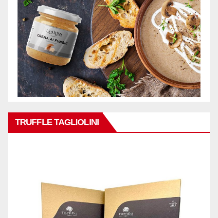
TRUFFLE TAGLIOLINI