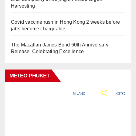
Harvesting
Covid vaccine rush in Hong Kong 2 weeks before
jabs become chargeable
The Macallan James Bond 60th Anniversary
Release: Celebrating Excellence
METEO PHUKET