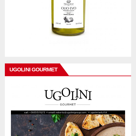
UGOLINI GOURMET