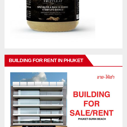
BUILDING FOR RENT IN PHUKET