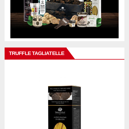
TRUFFLE TAGLIATELLE