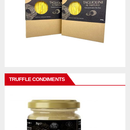
TRUFFLE CONDIMENTS