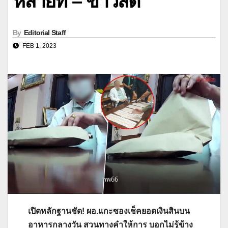
หลายที่ – ข่าวสด
By
Editorial Staff
FEB 1, 2023
เปิดหลักฐานชัด! ผอ.แกะซองเช็คยอดเงินสินบน
อาหารกลางวัน สวนทางคำให้การ บอกไม่รู้ข้าง