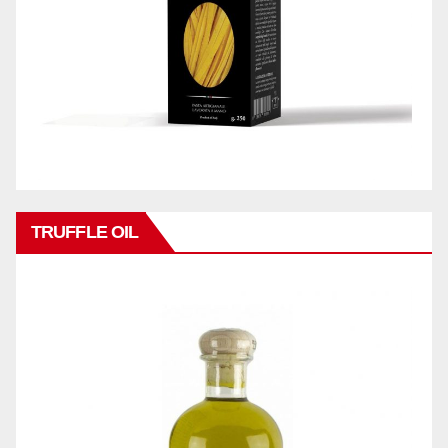
TRUFFLE OIL