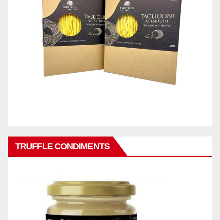
TRUFFLE CONDIMENTS