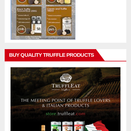
BUY QUALITY TRUFFLE PRODUCTS