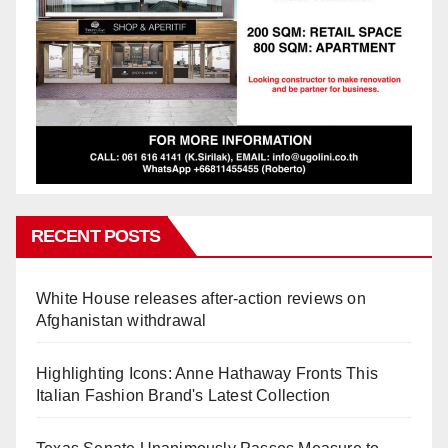
RECENT POSTS
White House releases after-action reviews on
Afghanistan withdrawal
Highlighting Icons: Anne Hathaway Fronts This
Italian Fashion Brand's Latest Collection