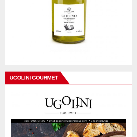
UGOLINI GOURMET