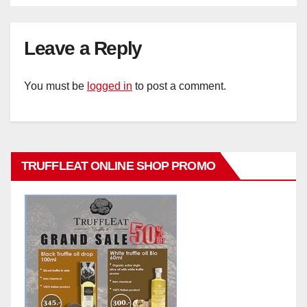
Leave a Reply
You must be
logged in
to post a comment.
TRUFFLEAT ONLINE SHOP PROMO