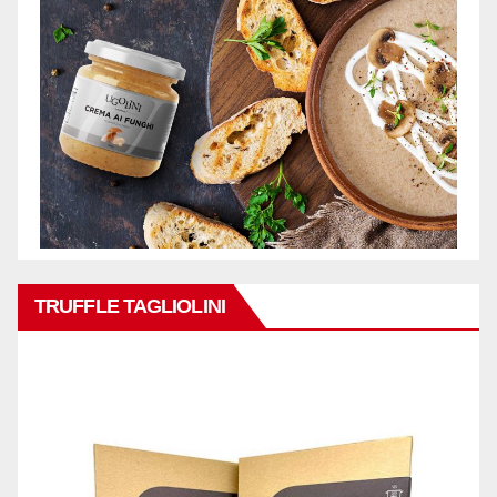
TRUFFLE TAGLIOLINI