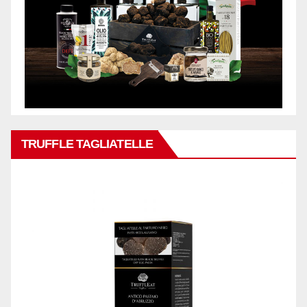
TRUFFLE TAGLIATELLE