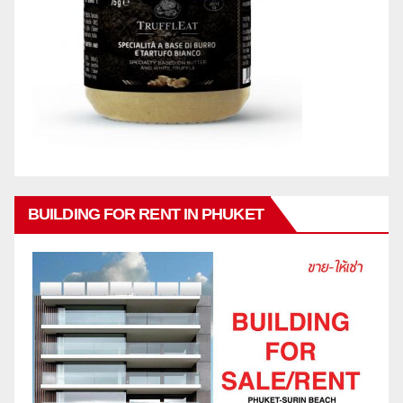
BUILDING FOR RENT IN PHUKET