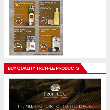
BUY QUALITY TRUFFLE PRODUCTS