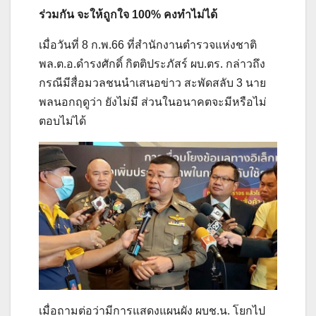
ร่วมกัน จะให้ถูกใจ 100% คงทำไม่ได้
เมื่อวันที่ 8 ก.พ.66 ที่สำนักงานตำรวจแห่งชาติ
พล.ต.อ.ดำรงศักดิ์ กิตติประภัสร์ ผบ.ตร. กล่าวถึง
กรณีมีสื่อมวลชนนำเสนอข่าว สะพัดสลับ 3 นาย
พลนอกฤดูว่า ยังไม่มี ส่วนในอนาคตจะมีหรือไม่
ตอบไม่ได้
เมื่อถามต่อว่ามีการแสดงแผนผัง ผบช.น. โยกไป