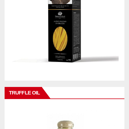
TRUFFLE OIL