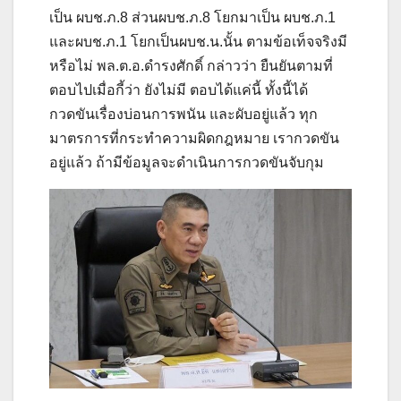
เป็น ผบช.ภ.8 ส่วนผบช.ภ.8 โยกมาเป็น ผบช.ภ.1
และผบช.ภ.1 โยกเป็นผบช.น.นั้น ตามข้อเท็จจริงมี
หรือไม่ พล.ต.อ.ดำรงศักดิ์ กล่าวว่า ยืนยันตามที่
ตอบไปเมื่อกี้ว่า ยังไม่มี ตอบได้แค่นี้ ทั้งนี้ได้
กวดขันเรื่องบ่อนการพนัน และผับอยู่แล้ว ทุก
มาตรการที่กระทำความผิดกฎหมาย เรากวดขัน
อยู่แล้ว ถ้ามีข้อมูลจะดำเนินการกวดขันจับกุม