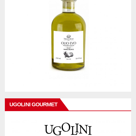
UGOLINI GOURMET