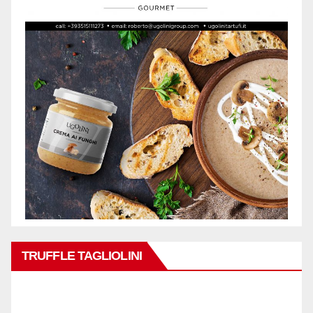
TRUFFLE TAGLIOLINI