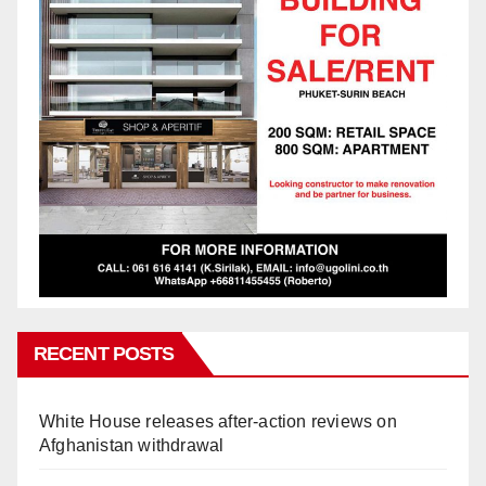
RECENT POSTS
White House releases after-action reviews on
Afghanistan withdrawal