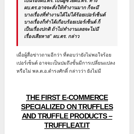
เป็นรองผบ.ตร. เป็นผู้ช่วยผบ.ตร. ทาง
ผบ.ตร.อาจจะสั่งให้ทำงานมาก ก็จะมี
บางเรื่องที่ทำงานได้ไม่ได้ร้อยเปอร์เซ็นต์
บางเรื่องก็ทำได้เกือบร้อยเปอร์เซ็นต์ ก็
เป็นเรื่องปกติ ถ้าไม่ทำงานเลยจะไม่มี
เรื่องเสียหาย” ผบ.ตร. กล่าว
เมื่อผู้สื่อข่าวถามอีกว่า ที่ตอบว่ายังไม่พอใจร้อย
เปอร์เซ็นต์ อาจจะเป็นปมถึงขั้นมีการเปลี่ยนแปลง
หรือไม่ พล.ต.อ.ดำรงศักดิ์ กล่าวว่า ยังไม่มี
THE FIRST E-COMMERCE
SPECIALIZED ON TRUFFLES
AND TRUFFLE PRODUCTS –
TRUFFLEAT.IT