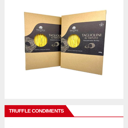
TRUFFLE CONDIMENTS