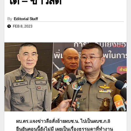
ได้ – ข่าวสด
By
Editorial Staff
FEB 8, 2023
ผบ.ตร.แจงข่าวลือสั่งย้ายผบช.น. ไปเป็นผบช.ภ.8
ยืนยันตอนนี้ยังไม่มี เผยเป็นเรื่องธรรมดาที่ทำงาน