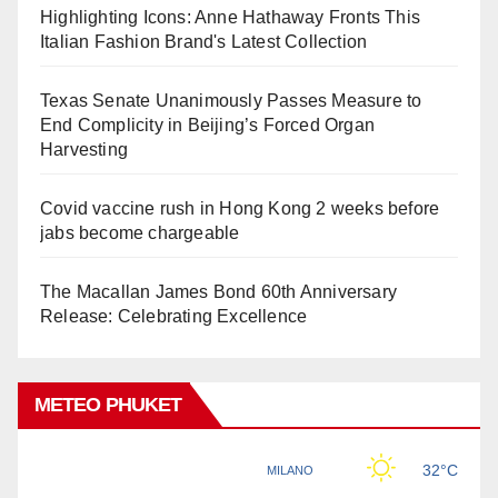
Highlighting Icons: Anne Hathaway Fronts This
Italian Fashion Brand's Latest Collection
Texas Senate Unanimously Passes Measure to
End Complicity in Beijing’s Forced Organ
Harvesting
Covid vaccine rush in Hong Kong 2 weeks before
jabs become chargeable
The Macallan James Bond 60th Anniversary
Release: Celebrating Excellence
METEO PHUKET