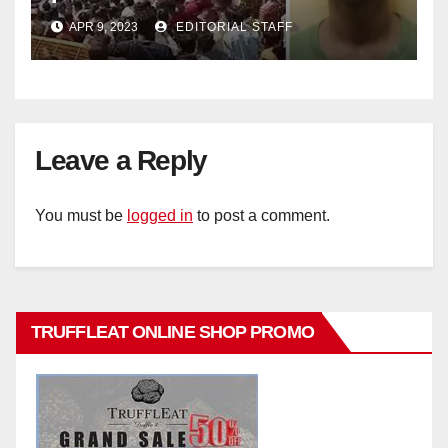
APR 9, 2023
EDITORIAL STAFF
Leave a Reply
You must be
logged in
to post a comment.
TRUFFLEAT ONLINE SHOP PROMO