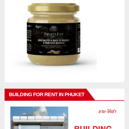
BUILDING FOR RENT IN PHUKET