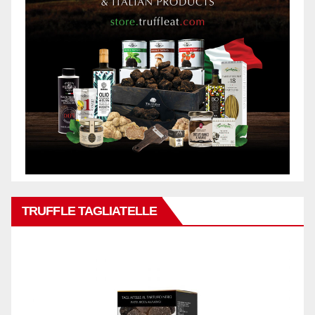
TRUFFLE TAGLIATELLE