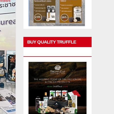
BUY QUALITY TRUFFLE
PRODUCTS