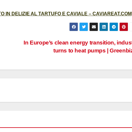
 IN DELIZIE AL TARTUFO E CAVIALE – CAVIAREAT.COM
In Europe’s clean energy transition, indus
turns to heat pumps | Greenbi