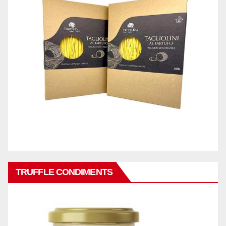
TRUFFLE CONDIMENTS