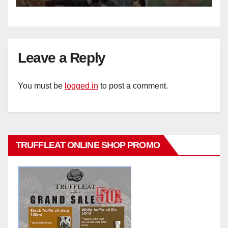
Leave a Reply
You must be
logged in
to post a comment.
TRUFFLEAT ONLINE SHOP PROMO