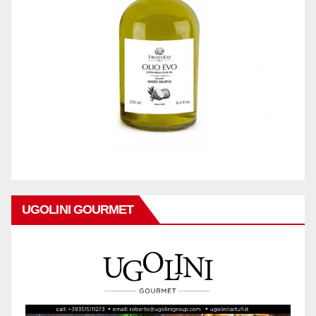
UGOLINI GOURMET