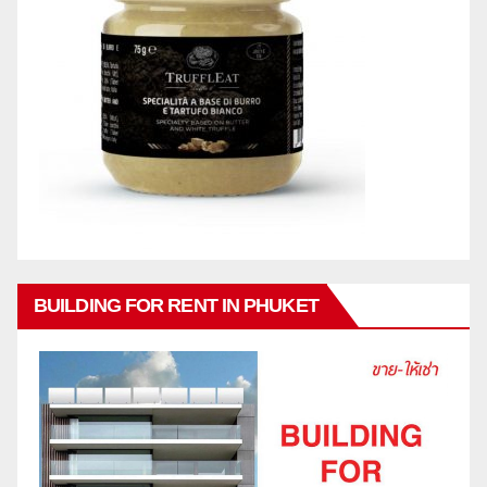
BUILDING FOR RENT IN PHUKET