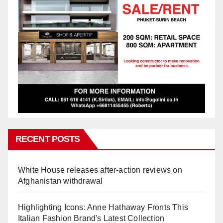
RECENT POSTS
White House releases after-action reviews on
Afghanistan withdrawal
Highlighting Icons: Anne Hathaway Fronts This
Italian Fashion Brand's Latest Collection