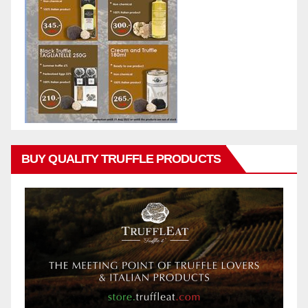
BUY QUALITY TRUFFLE PRODUCTS