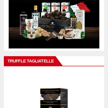
TRUFFLE TAGLIATELLE