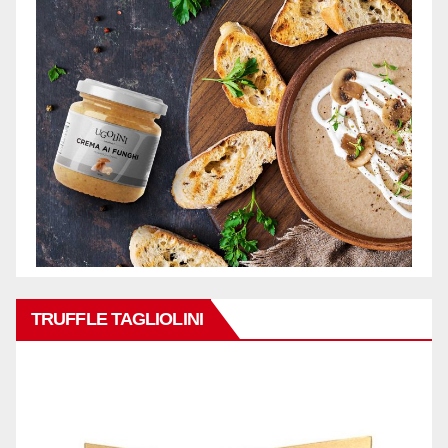
TRUFFLE TAGLIOLINI