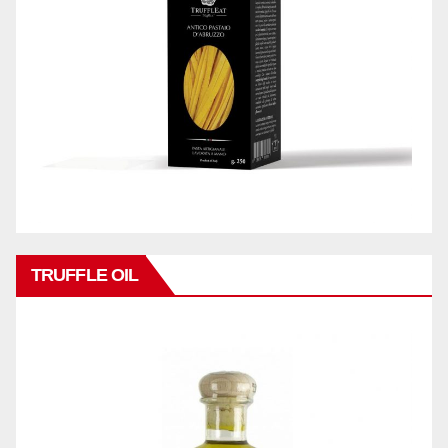
TRUFFLE OIL